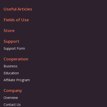
Useful Articles
Fields of Use
Store
Support
Support Form
Cooperation
Business
Education
Affiliate Program
Company
Overview
Contact Us