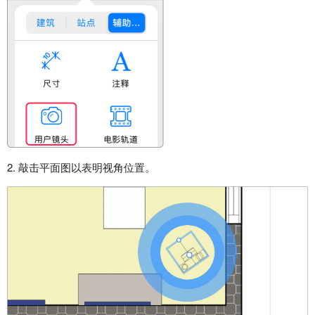
2. 敲击平面图以表明视角位置。