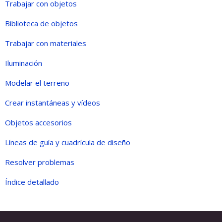
Trabajar con objetos
Biblioteca de objetos
Trabajar con materiales
Iluminación
Modelar el terreno
Crear instantáneas y vídeos
Objetos accesorios
Líneas de guía y cuadrícula de diseño
Resolver problemas
Índice detallado