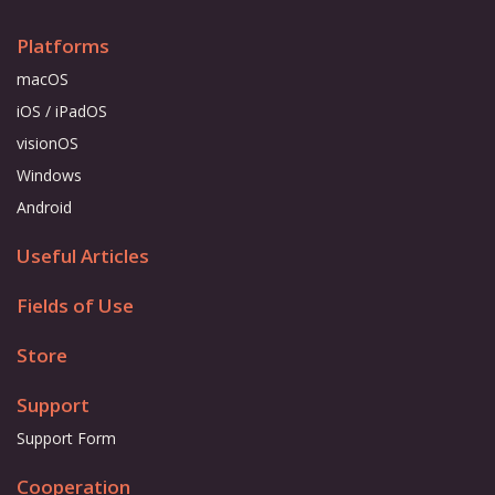
Platforms
macOS
iOS / iPadOS
visionOS
Windows
Android
Useful Articles
Fields of Use
Store
Support
Support Form
Cooperation