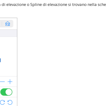
a di elevazione o Spline di elevazione si trovano nella sc