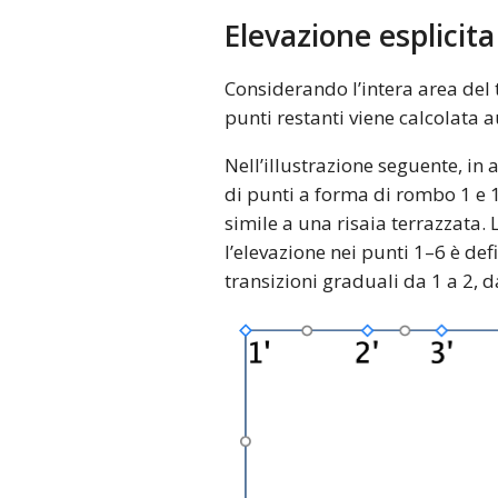
Elevazione esplicita
Considerando l’intera area del 
punti restanti viene calcolata
Nell’illustrazione seguente, in 
di punti a forma di rombo 1 e 1’
simile a una risaia terrazzata. 
l’elevazione nei punti 1–6 è defi
transizioni graduali da 1 a 2, da