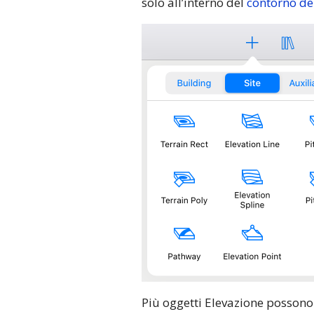
solo all’interno del
contorno de
Più oggetti Elevazione possono