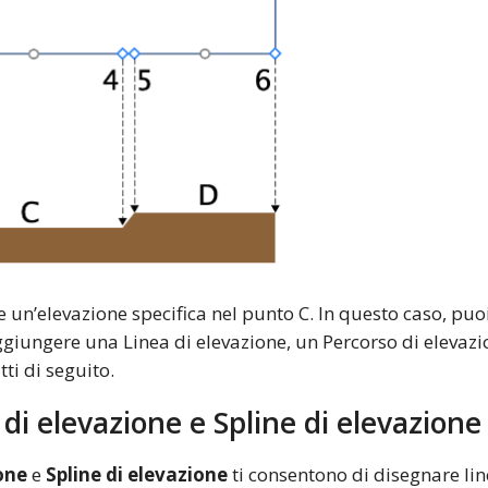
un’elevazione specifica nel punto C. In questo caso, puo
giungere una Linea di elevazione, un Percorso di elevazi
tti di seguito.
di elevazione e Spline di elevazione
one
e
Spline di elevazione
ti consentono di disegnare lin