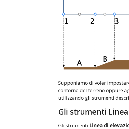
Supponiamo di voler impostare 
contorno del terreno oppure ag
utilizzando gli strumenti descri
Gli strumenti Linea 
Gli strumenti
Linea di elevazi