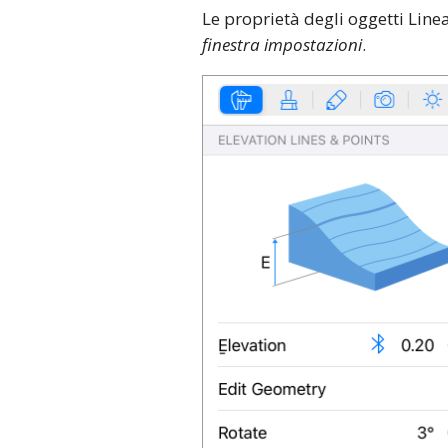
Le proprietà degli oggetti Line
finestra impostazioni
.