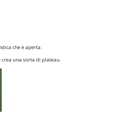
ndica che è aperta.
crea una sorta di plateau.