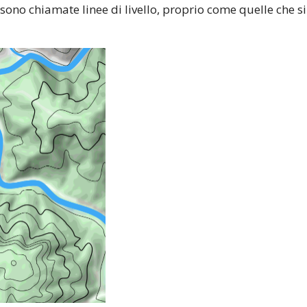
 sono chiamate linee di livello, proprio come quelle che 