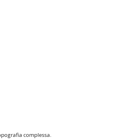
topografia complessa.