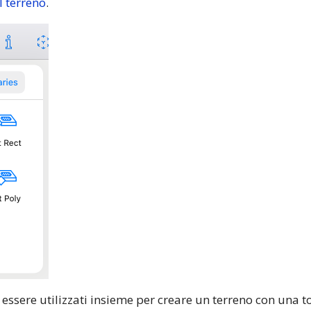
l terreno
.
 essere utilizzati insieme per creare un terreno con una 