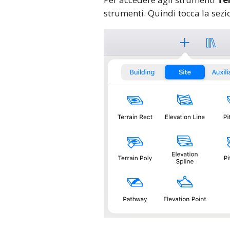
strumenti. Quindi tocca la sez