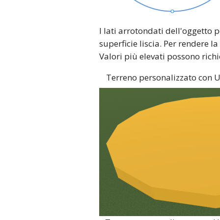
I lati arrotondati dell'oggetto
superficie liscia. Per rendere 
Valori più elevati possono rich
Terreno personalizzato con 