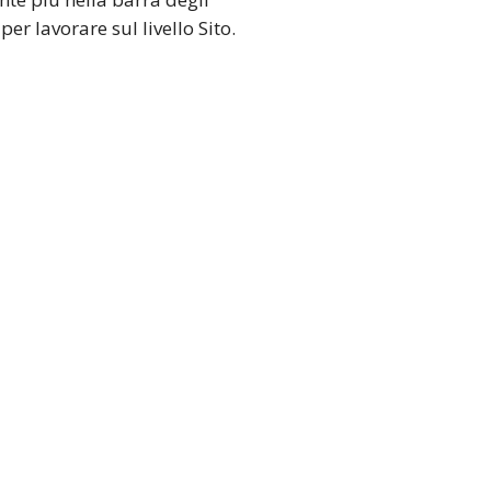
er lavorare sul livello Sito.