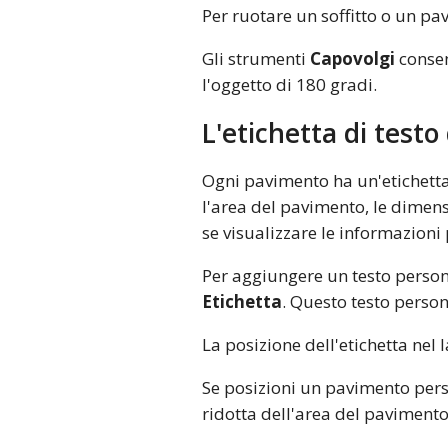
Per ruotare un soffitto o un pa
Gli strumenti
Capovolgi
consen
l'oggetto di 180 gradi.
L'etichetta di test
Ogni pavimento ha un'etichetta 
l'area del pavimento, le dimen
se visualizzare le informazioni 
Per aggiungere un testo persona
Etichetta
. Questo testo person
La posizione dell'etichetta nel
Se posizioni un pavimento pers
ridotta dell'area del pavimento