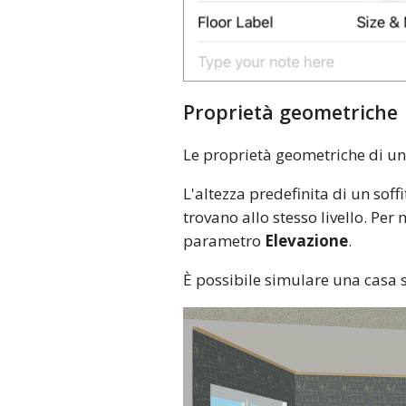
Proprietà geometriche
Le proprietà geometriche di un
L'altezza predefinita di un soffi
trovano allo stesso livello. Per 
parametro
Elevazione
.
È possibile simulare una casa 