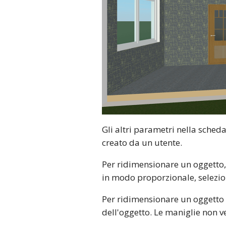
Gli altri parametri nella sched
creato da un utente.
Per ridimensionare un oggetto, 
in modo proporzionale, selezi
Per ridimensionare un oggetto d
dell'oggetto. Le maniglie non 