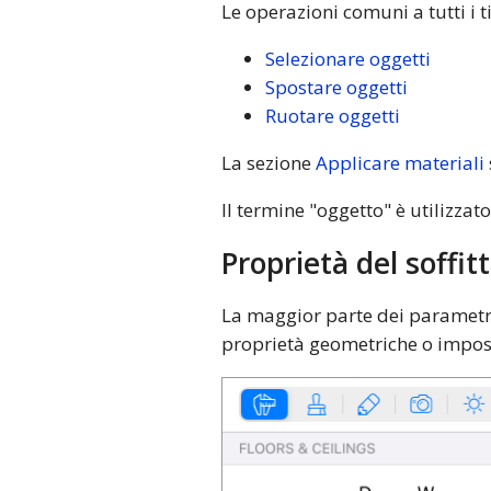
Le operazioni comuni a tutti i t
Selezionare oggetti
Spostare oggetti
Ruotare oggetti
La sezione
Applicare materiali
Il termine "oggetto" è utilizzato
Proprietà del soffit
La maggior parte dei parametri 
proprietà geometriche o imposta