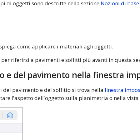
ipi di oggetti sono descritte nella sezione
Nozioni di base
spiega come applicare i materiali agli oggetti.
 per riferirsi a pavimenti e soffitti più avanti in questa se
to e del pavimento nella finestra im
del pavimento e del soffitto si trova nella
finestra impos
re l'aspetto dell'oggetto sulla planimetria o nella vista 