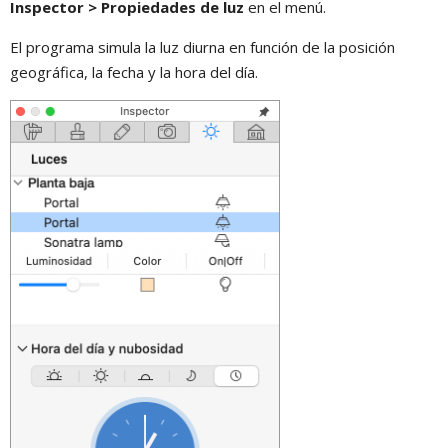
Inspector > Propiedades de luz
en el menú.
El programa simula la luz diurna en función de la posición
geográfica, la fecha y la hora del día.