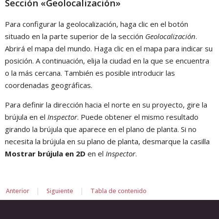
Sección «Geolocalización»
Para configurar la geolocalización, haga clic en el botón
situado en la parte superior de la sección
Geolocalización
.
Abrirá el mapa del mundo. Haga clic en el mapa para indicar su
posición. A continuación, elija la ciudad en la que se encuentra
o la más cercana. También es posible introducir las
coordenadas geográficas.
Para definir la dirección hacia el norte en su proyecto, gire la
brújula en el
Inspector
. Puede obtener el mismo resultado
girando la brújula que aparece en el plano de planta. Si no
necesita la brújula en su plano de planta, desmarque la casilla
Mostrar brújula en 2D
en el
Inspector
.
|
|
Anterior
Siguiente
Tabla de contenido