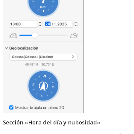
Sección «Hora del día y nubosidad»