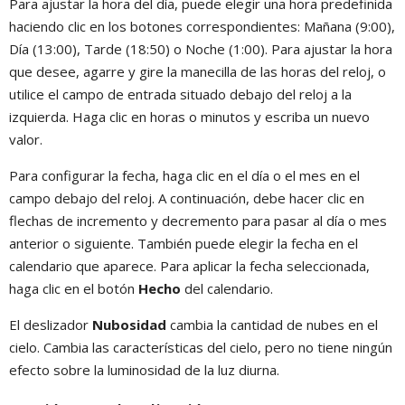
Para ajustar la hora del día, puede elegir una hora predefinida
haciendo clic en los botones correspondientes: Mañana (9:00),
Día (13:00), Tarde (18:50) o Noche (1:00). Para ajustar la hora
que desee, agarre y gire la manecilla de las horas del reloj, o
utilice el campo de entrada situado debajo del reloj a la
izquierda. Haga clic en horas o minutos y escriba un nuevo
valor.
Para configurar la fecha, haga clic en el día o el mes en el
campo debajo del reloj. A continuación, debe hacer clic en
flechas de incremento y decremento para pasar al día o mes
anterior o siguiente. También puede elegir la fecha en el
calendario que aparece. Para aplicar la fecha seleccionada,
haga clic en el botón
Hecho
del calendario.
El deslizador
Nubosidad
cambia la cantidad de nubes en el
cielo. Cambia las características del cielo, pero no tiene ningún
efecto sobre la luminosidad de la luz diurna.