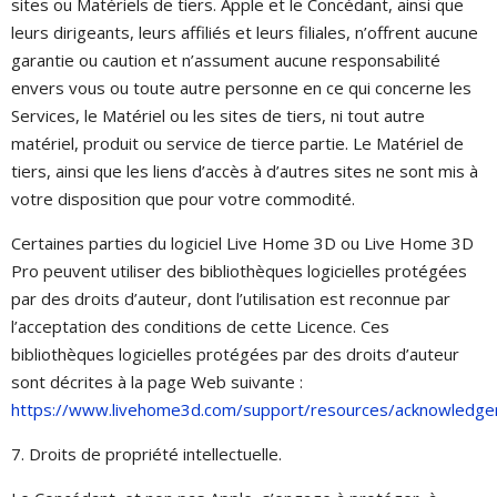
sites ou Matériels de tiers. Apple et le Concédant, ainsi que
leurs dirigeants, leurs affiliés et leurs filiales, n’offrent aucune
garantie ou caution et n’assument aucune responsabilité
envers vous ou toute autre personne en ce qui concerne les
Services, le Matériel ou les sites de tiers, ni tout autre
matériel, produit ou service de tierce partie. Le Matériel de
tiers, ainsi que les liens d’accès à d’autres sites ne sont mis à
votre disposition que pour votre commodité.
Certaines parties du logiciel Live Home 3D ou Live Home 3D
Pro peuvent utiliser des bibliothèques logicielles protégées
par des droits d’auteur, dont l’utilisation est reconnue par
l’acceptation des conditions de cette Licence. Ces
bibliothèques logicielles protégées par des droits d’auteur
sont décrites à la page Web suivante :
https://www.livehome3d.com/support/resources/acknowledg
7. Droits de propriété intellectuelle.