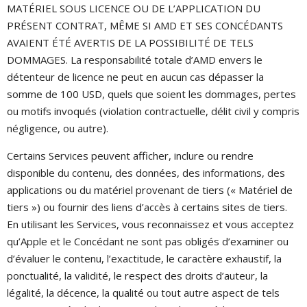
MATÉRIEL SOUS LICENCE OU DE L’APPLICATION DU
PRÉSENT CONTRAT, MÊME SI AMD ET SES CONCÉDANTS
AVAIENT ÉTÉ AVERTIS DE LA POSSIBILITÉ DE TELS
DOMMAGES. La responsabilité totale d’AMD envers le
détenteur de licence ne peut en aucun cas dépasser la
somme de 100 USD, quels que soient les dommages, pertes
ou motifs invoqués (violation contractuelle, délit civil y compris
négligence, ou autre).
Certains Services peuvent afficher, inclure ou rendre
disponible du contenu, des données, des informations, des
applications ou du matériel provenant de tiers (« Matériel de
tiers ») ou fournir des liens d’accès à certains sites de tiers.
En utilisant les Services, vous reconnaissez et vous acceptez
qu’Apple et le Concédant ne sont pas obligés d’examiner ou
d’évaluer le contenu, l’exactitude, le caractère exhaustif, la
ponctualité, la validité, le respect des droits d’auteur, la
légalité, la décence, la qualité ou tout autre aspect de tels