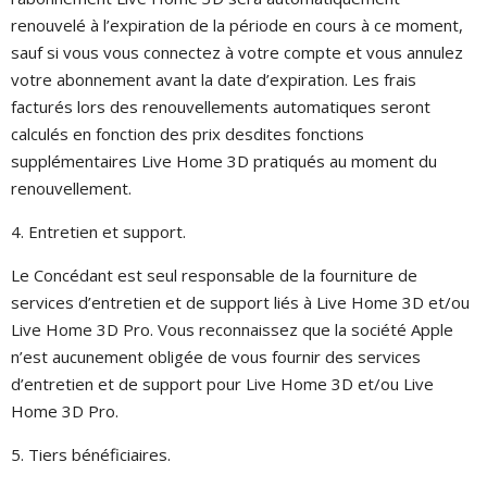
renouvelé à l’expiration de la période en cours à ce moment,
sauf si vous vous connectez à votre compte et vous annulez
votre abonnement avant la date d’expiration. Les frais
facturés lors des renouvellements automatiques seront
calculés en fonction des prix desdites fonctions
supplémentaires Live Home 3D pratiqués au moment du
renouvellement.
4. Entretien et support.
Le Concédant est seul responsable de la fourniture de
services d’entretien et de support liés à Live Home 3D et/ou
Live Home 3D Pro. Vous reconnaissez que la société Apple
n’est aucunement obligée de vous fournir des services
d’entretien et de support pour Live Home 3D et/ou Live
Home 3D Pro.
5. Tiers bénéficiaires.