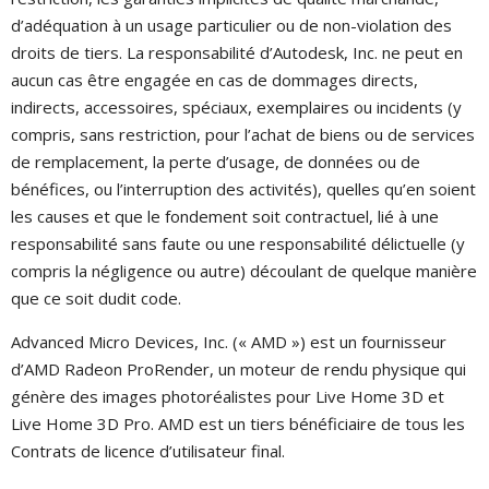
d’adéquation à un usage particulier ou de non-violation des
droits de tiers. La responsabilité d’Autodesk, Inc. ne peut en
aucun cas être engagée en cas de dommages directs,
indirects, accessoires, spéciaux, exemplaires ou incidents (y
compris, sans restriction, pour l’achat de biens ou de services
de remplacement, la perte d’usage, de données ou de
bénéfices, ou l’interruption des activités), quelles qu’en soient
les causes et que le fondement soit contractuel, lié à une
responsabilité sans faute ou une responsabilité délictuelle (y
compris la négligence ou autre) découlant de quelque manière
que ce soit dudit code.
Advanced Micro Devices, Inc. (« AMD ») est un fournisseur
d’AMD Radeon ProRender, un moteur de rendu physique qui
génère des images photoréalistes pour Live Home 3D et
Live Home 3D Pro. AMD est un tiers bénéficiaire de tous les
Contrats de licence d’utilisateur final.