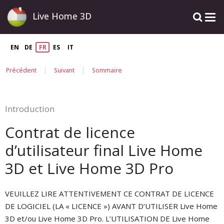
Live Home 3D
EN
DE
FR
ES
IT
|
|
Précédent
Suivant
Sommaire
Introduction
Contrat de licence
d’utilisateur final Live Home
3D et Live Home 3D Pro
VEUILLEZ LIRE ATTENTIVEMENT CE CONTRAT DE LICENCE
DE LOGICIEL (LA « LICENCE ») AVANT D’UTILISER Live Home
3D et/ou Live Home 3D Pro. L’UTILISATION DE Live Home