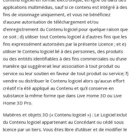
applications multimédias, sauf si ce contenu est intégré à des
fins de visionnage uniquement, et vous ne bénéficiez
d’aucune autorisation de téléchargement et/ou
d’enregistrement du Contenu logiciel pour quelque raison que
ce soit ; d) utiliser tout Contenu logiciel à d’autres fins que les
fins expressément autorisées par la présente Licence ; et e)
utiliser le Contenu logiciel lié à des personnes, des produits
ou des entités identifiables à des fins commerciales ou d’une
manière qui suggérerait leur association à tout produit ou
service ou leur soutien en faveur de tout produit ou service; f)
vendre ou distribuer le Contenu logiciel alors qu’aucun effort
créatif n’a été appliqué au Contenu et qu’il conserve en
substance la même forme que dans Live Home 3D ou Live
Home 3D Pro.
Matières et objets 3D (« Contenu logiciel ») : Le Logiciel inclut
du Contenu logiciel appartenant au Concédant ou cédé sous
licence par un tiers. Vous êtes libre d’utiliser et de modifier le