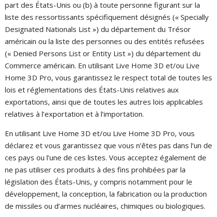
part des États-Unis ou (b) à toute personne figurant sur la
liste des ressortissants spécifiquement désignés (« Specially
Designated Nationals List ») du département du Trésor
américain ou la liste des personnes ou des entités refusées
(« Denied Persons List or Entity List ») du département du
Commerce américain. En utilisant Live Home 3D et/ou Live
Home 3D Pro, vous garantissez le respect total de toutes les
lois et réglementations des États-Unis relatives aux
exportations, ainsi que de toutes les autres lois applicables
relatives à l’exportation et à l’importation.
En utilisant Live Home 3D et/ou Live Home 3D Pro, vous
déclarez et vous garantissez que vous n’êtes pas dans l’un de
ces pays ou l’une de ces listes. Vous acceptez également de
ne pas utiliser ces produits à des fins prohibées par la
législation des États-Unis, y compris notamment pour le
développement, la conception, la fabrication ou la production
de missiles ou d’armes nucléaires, chimiques ou biologiques.