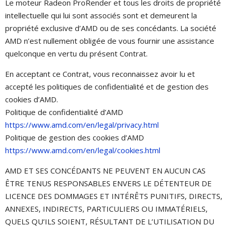
Le moteur Radeon ProRender et tous les droits de propriété
intellectuelle qui lui sont associés sont et demeurent la
propriété exclusive d’AMD ou de ses concédants. La société
AMD n’est nullement obligée de vous fournir une assistance
quelconque en vertu du présent Contrat.
En acceptant ce Contrat, vous reconnaissez avoir lu et
accepté les politiques de confidentialité et de gestion des
cookies d’AMD.
Politique de confidentialité d’AMD
https://www.amd.com/en/legal/privacy.html
Politique de gestion des cookies d’AMD
https://www.amd.com/en/legal/cookies.html
AMD ET SES CONCÉDANTS NE PEUVENT EN AUCUN CAS
ÊTRE TENUS RESPONSABLES ENVERS LE DÉTENTEUR DE
LICENCE DES DOMMAGES ET INTÉRÊTS PUNITIFS, DIRECTS,
ANNEXES, INDIRECTS, PARTICULIERS OU IMMATÉRIELS,
QUELS QU’ILS SOIENT, RÉSULTANT DE L’UTILISATION DU