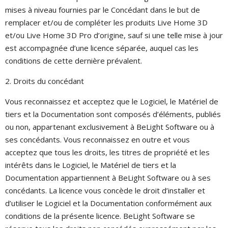
mises à niveau fournies par le Concédant dans le but de
remplacer et/ou de compléter les produits Live Home 3D
et/ou Live Home 3D Pro d’origine, sauf si une telle mise à jour
est accompagnée d’une licence séparée, auquel cas les
conditions de cette dernière prévalent.
2. Droits du concédant
Vous reconnaissez et acceptez que le Logiciel, le Matériel de
tiers et la Documentation sont composés d’éléments, publiés
ou non, appartenant exclusivement à BeLight Software ou à
ses concédants. Vous reconnaissez en outre et vous
acceptez que tous les droits, les titres de propriété et les
intérêts dans le Logiciel, le Matériel de tiers et la
Documentation appartiennent à BeLight Software ou à ses
concédants. La licence vous concède le droit d’installer et
d’utiliser le Logiciel et la Documentation conformément aux
conditions de la présente licence. BeLight Software se