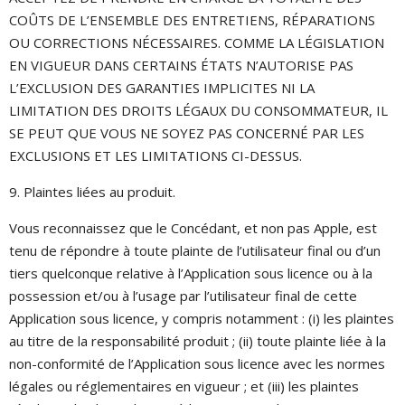
COÛTS DE L’ENSEMBLE DES ENTRETIENS, RÉPARATIONS
OU CORRECTIONS NÉCESSAIRES. COMME LA LÉGISLATION
EN VIGUEUR DANS CERTAINS ÉTATS N’AUTORISE PAS
L’EXCLUSION DES GARANTIES IMPLICITES NI LA
LIMITATION DES DROITS LÉGAUX DU CONSOMMATEUR, IL
SE PEUT QUE VOUS NE SOYEZ PAS CONCERNÉ PAR LES
EXCLUSIONS ET LES LIMITATIONS CI-DESSUS.
9. Plaintes liées au produit.
Vous reconnaissez que le Concédant, et non pas Apple, est
tenu de répondre à toute plainte de l’utilisateur final ou d’un
tiers quelconque relative à l’Application sous licence ou à la
possession et/ou à l’usage par l’utilisateur final de cette
Application sous licence, y compris notamment : (i) les plaintes
au titre de la responsabilité produit ; (ii) toute plainte liée à la
non-conformité de l’Application sous licence avec les normes
légales ou réglementaires en vigueur ; et (iii) les plaintes