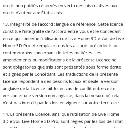
droits non publiés réservés en vertu des lois relatives aux
droits d’auteur aux États-Unis.
13. Intégralité de l’accord ; langue de référence. Cette licence
constitue l’intégralité de l’accord entre vous et le Concédant
en ce qui concerne l’utilisation de Live Home 3D et/ou de Live
Home 3D Pro et remplace tous les accords précédents ou
contemporains concernant de telles matières. Les
amendements ou modifications de la présente Licence ne
sont obligatoires que s’ils sont présentés sous forme écrite
et signés par le Concédant. Les traductions de la présente
Licence répondent à des besoins locaux et seule la version
anglaise de la Licence fait foi en cas de conflit entre cette
version et une version non anglaise, dans la mesure où cela
n’est pas interdit par les lois en vigueur sur votre territoire.
14. La présente Licence, ainsi que l’utilisation de Live Home
3D et/ou Live Home 3D Pro, sont régies par les lois de l’État