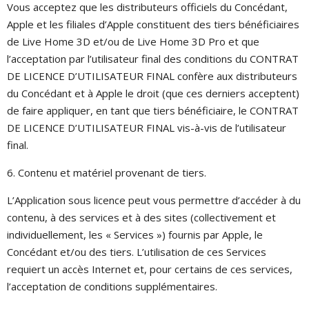
Vous acceptez que les distributeurs officiels du Concédant,
Apple et les filiales d’Apple constituent des tiers bénéficiaires
de Live Home 3D et/ou de Live Home 3D Pro et que
l’acceptation par l’utilisateur final des conditions du CONTRAT
DE LICENCE D’UTILISATEUR FINAL confère aux distributeurs
du Concédant et à Apple le droit (que ces derniers acceptent)
de faire appliquer, en tant que tiers bénéficiaire, le CONTRAT
DE LICENCE D’UTILISATEUR FINAL vis-à-vis de l’utilisateur
final.
6. Contenu et matériel provenant de tiers.
L’Application sous licence peut vous permettre d’accéder à du
contenu, à des services et à des sites (collectivement et
individuellement, les « Services ») fournis par Apple, le
Concédant et/ou des tiers. L’utilisation de ces Services
requiert un accès Internet et, pour certains de ces services,
l’acceptation de conditions supplémentaires.