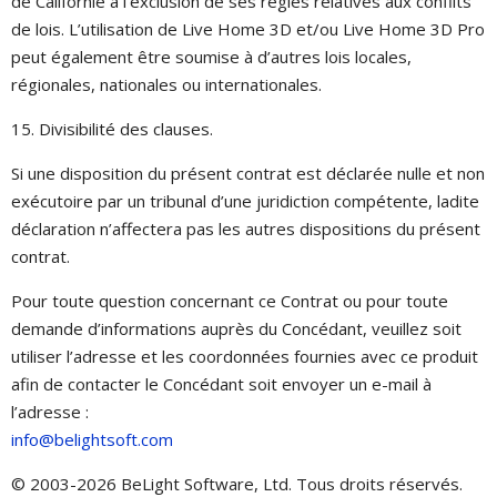
de Californie à l’exclusion de ses règles relatives aux conflits
de lois. L’utilisation de Live Home 3D et/ou Live Home 3D Pro
peut également être soumise à d’autres lois locales,
régionales, nationales ou internationales.
15. Divisibilité des clauses.
Si une disposition du présent contrat est déclarée nulle et non
exécutoire par un tribunal d’une juridiction compétente, ladite
déclaration n’affectera pas les autres dispositions du présent
contrat.
Pour toute question concernant ce Contrat ou pour toute
demande d’informations auprès du Concédant, veuillez soit
utiliser l’adresse et les coordonnées fournies avec ce produit
afin de contacter le Concédant soit envoyer un e-mail à
l’adresse :
info@belightsoft.com
© 2003-2026 BeLight Software, Ltd. Tous droits réservés.