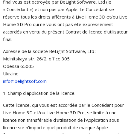
final vous est octroyée par BeLight Software, Ltd (le
« Concédant ») et non pas par Apple. Le Concédant se
réserve tous les droits afférents à Live Home 3D et/ou Live
Home 3D Pro qui ne vous ont pas été expressément
accordés en vertu du présent Contrat de licence d’utilisateur
final.
Adresse de la société BeLight Software, Ltd :
Melnitskaya str. 26/2, office 305
Odessa 65005
Ukraine
info@belightsoft.com
1. Champ d’application de la licence.
Cette licence, qui vous est accordée par le Concédant pour
Live Home 3D et/ou Live Home 3D Pro, se limite à une
licence non transférable d’utilisation de l’Application sous
licence sur n’importe quel produit de marque Apple