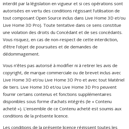
interdit par la législation en vigueur et si ces opérations sont
autorisées en vertu des conditions régissant l’utilisation de
tout composant Open Source inclus dans Live Home 3D et/ou
Live Home 3D Pro). Toute tentative dans ce sens constitue
une violation des droits du Concédant et de ses concédants.
Vous risquez, en cas de non-respect de cette interdiction,
d’être l’objet de poursuites et de demandes de
dédommagement.
Vous n’êtes pas autorisé à modifier ni à retirer les avis de
copyright, de marque commerciale ou de brevet inclus avec
Live Home 3D et/ou Live Home 3D Pro et avec tout Matériel
de tiers. Live Home 3D et/ou Live Home 3D Pro peuvent
fournir certains contenus et fonctions supplémentaires
disponibles sous forme d’achats intégrés (le « Contenu
acheté »). L’ensemble de ce Contenu acheté est soumis aux
conditions de la présente licence.
Les conditions de la présente licence régissent toutes les