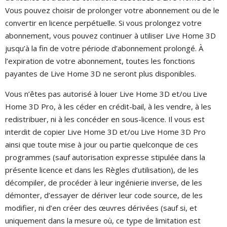
Vous pouvez choisir de prolonger votre abonnement ou de le
convertir en licence perpétuelle. Si vous prolongez votre
abonnement, vous pouvez continuer à utiliser Live Home 3D
jusqu’à la fin de votre période d’abonnement prolongé. À
l’expiration de votre abonnement, toutes les fonctions
payantes de Live Home 3D ne seront plus disponibles.
Vous n’êtes pas autorisé à louer Live Home 3D et/ou Live
Home 3D Pro, à les céder en crédit-bail, à les vendre, à les
redistribuer, ni à les concéder en sous-licence. Il vous est
interdit de copier Live Home 3D et/ou Live Home 3D Pro
ainsi que toute mise à jour ou partie quelconque de ces
programmes (sauf autorisation expresse stipulée dans la
présente licence et dans les Règles d’utilisation), de les
décompiler, de procéder à leur ingénierie inverse, de les
démonter, d’essayer de dériver leur code source, de les
modifier, ni d’en créer des œuvres dérivées (sauf si, et
uniquement dans la mesure où, ce type de limitation est