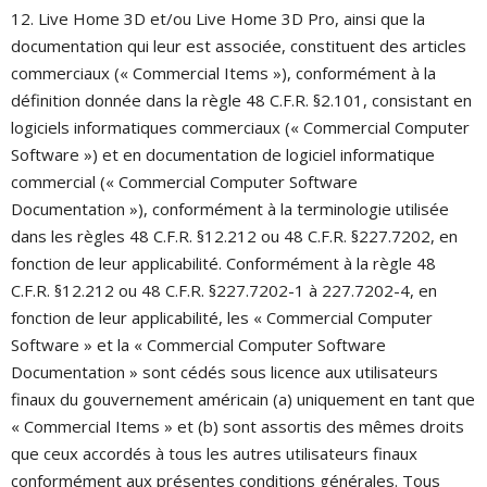
12. Live Home 3D et/ou Live Home 3D Pro, ainsi que la
documentation qui leur est associée, constituent des articles
commerciaux (« Commercial Items »), conformément à la
définition donnée dans la règle 48 C.F.R. §2.101, consistant en
logiciels informatiques commerciaux (« Commercial Computer
Software ») et en documentation de logiciel informatique
commercial (« Commercial Computer Software
Documentation »), conformément à la terminologie utilisée
dans les règles 48 C.F.R. §12.212 ou 48 C.F.R. §227.7202, en
fonction de leur applicabilité. Conformément à la règle 48
C.F.R. §12.212 ou 48 C.F.R. §227.7202-1 à 227.7202-4, en
fonction de leur applicabilité, les « Commercial Computer
Software » et la « Commercial Computer Software
Documentation » sont cédés sous licence aux utilisateurs
finaux du gouvernement américain (a) uniquement en tant que
« Commercial Items » et (b) sont assortis des mêmes droits
que ceux accordés à tous les autres utilisateurs finaux
conformément aux présentes conditions générales. Tous