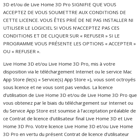
3D et/ou de Live Home 3D Pro SIGNIFIE QUE VOUS
ACCEPTEZ DE VOUS SOUMETTRE AUX CONDITIONS DE
CETTE LICENCE. VOUS ÊTES PRIÉ DE NE PAS INSTALLER NI
UTILISER LE LOGICIEL SI VOUS N’ACCEPTEZ PAS CES
CONDITIONS ET DE CLIQUER SUR « REFUSER » SI LE
PROGRAMME VOUS PRÉSENTE LES OPTIONS « ACCEPTER »
OU « REFUSER ».
Live Home 3D et/ou Live Home 3D Pro, mis à votre
disposition via le téléchargement Internet ou le service Mac
App Store (le(s) « Service(s) App Store »), vous sont octroyés
sous licence et ne vous sont pas vendus. La licence
d’utilisation de Live Home 3D et/ou de Live Home 3D Pro que
vous obtenez par le biais du téléchargement sur Internet ou
du Service App Store est soumise à l’acceptation préalable de
ce Contrat de licence d’utilisateur final Live Home 3D et Live
Home 3D Pro. Votre licence Live Home 3D et/ou Live Home
3D Pro en vertu du présent Contrat de licence d’utilisateur