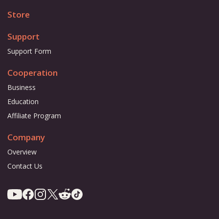
Store
Support
Support Form
Cooperation
Business
Education
Affiliate Program
Company
Overview
Contact Us