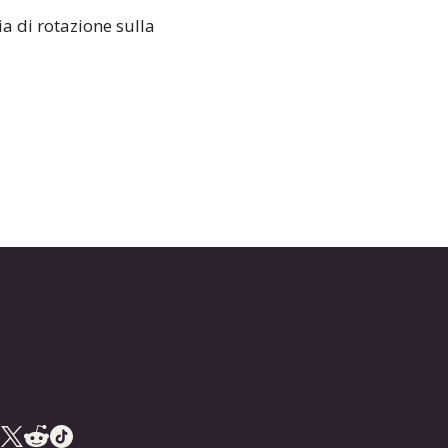
a di rotazione sulla