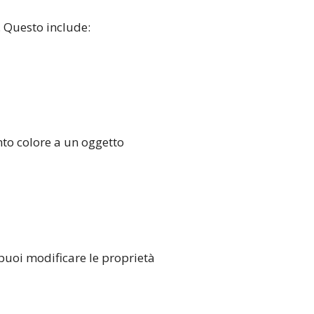
. Questo include:
to colore a un oggetto
 puoi modificare le proprietà