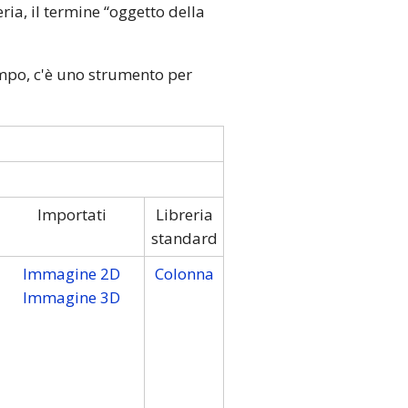
ria, il termine “oggetto della
tempo, c'è uno strumento per
Importati
Libreria
standard
Immagine 2D
Colonna
Immagine 3D