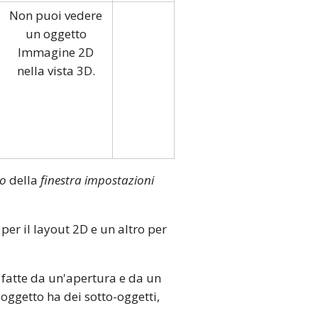
Non puoi vedere
un oggetto
Immagine 2D
nella vista 3D.
to
della
finestra impostazioni
per il layout 2D e un altro per
o fatte da un'apertura e da un
oggetto ha dei sotto-oggetti,