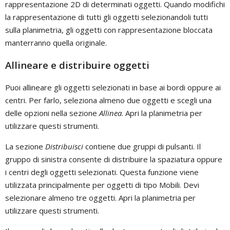
rappresentazione 2D di determinati oggetti. Quando modifichi
la rappresentazione di tutti gli oggetti selezionandoli tutti
sulla planimetria, gli oggetti con rappresentazione bloccata
manterranno quella originale.
Allineare e distribuire oggetti
Puoi allineare gli oggetti selezionati in base ai bordi oppure ai
centri. Per farlo, seleziona almeno due oggetti e scegli una
delle opzioni nella sezione
Allinea
. Apri la planimetria per
utilizzare questi strumenti.
La sezione
Distribuisci
contiene due gruppi di pulsanti. Il
gruppo di sinistra consente di distribuire la spaziatura oppure
i centri degli oggetti selezionati. Questa funzione viene
utilizzata principalmente per oggetti di tipo Mobili. Devi
selezionare almeno tre oggetti. Apri la planimetria per
utilizzare questi strumenti.