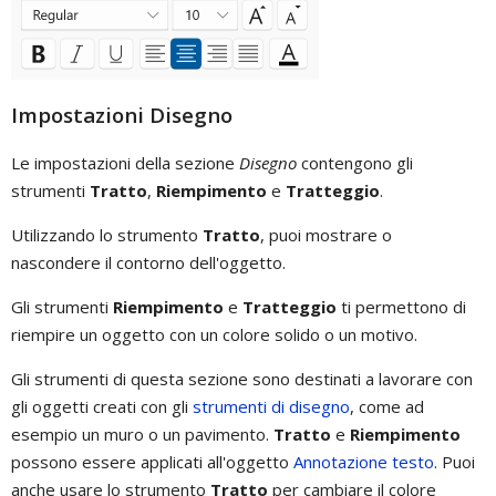
Impostazioni Disegno
Le impostazioni della sezione
Disegno
contengono gli
strumenti
Tratto
,
Riempimento
e
Tratteggio
.
Utilizzando lo strumento
Tratto
, puoi mostrare o
nascondere il contorno dell'oggetto.
Gli strumenti
Riempimento
e
Tratteggio
ti permettono di
riempire un oggetto con un colore solido o un motivo.
Gli strumenti di questa sezione sono destinati a lavorare con
gli oggetti creati con gli
strumenti di disegno
, come ad
esempio un muro o un pavimento.
Tratto
e
Riempimento
possono essere applicati all'oggetto
Annotazione testo
. Puoi
anche usare lo strumento
Tratto
per cambiare il colore