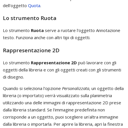
dell'oggetto
Quota
.
Lo strumento Ruota
Lo strumento
Ruota
serve a ruotare l'oggetto Annotazione
testo. Funziona anche con altri tipi di oggetti.
Rappresentazione 2D
Lo strumento
Rappresentazione 2D
può lavorare con gli
oggetti della libreria e con gli oggetti creati con gli strumenti
di disegno.
Quando si seleziona l'opzione
Personalizzata
, un oggetto della
libreria (o importato) verrà visualizzato sulla planimetria
utilizzando una delle immagini di rappresentazione 2D prese
dalla libreria standard. Se l'immagine predefinita non
corrisponde a un oggetto, puoi scegliere un'altra immagine
dalla libreria o importarla. Per aprire la libreria, apri la finestra