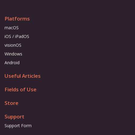
Platforms
macOS
iOS / iPadOS
visionOS
Windows
Android
Useful Articles
Fields of Use
Store
Support
Support Form