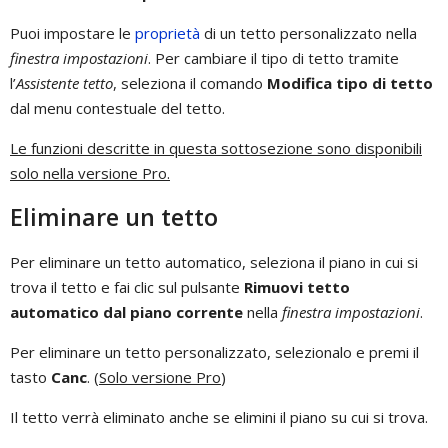
Puoi impostare le
proprietà
di un tetto personalizzato nella
finestra impostazioni
. Per cambiare il tipo di tetto tramite
l’
Assistente tetto
, seleziona il comando
Modifica tipo di tetto
dal menu contestuale del tetto.
Le funzioni descritte in questa sottosezione sono disponibili
solo nella versione Pro.
Eliminare un tetto
Per eliminare un tetto automatico, seleziona il piano in cui si
trova il tetto e fai clic sul pulsante
Rimuovi tetto
automatico dal piano corrente
nella
finestra impostazioni
.
Per eliminare un tetto personalizzato, selezionalo e premi il
tasto
Canc
. (
Solo versione Pro
)
Il tetto verrà eliminato anche se elimini il piano su cui si trova.