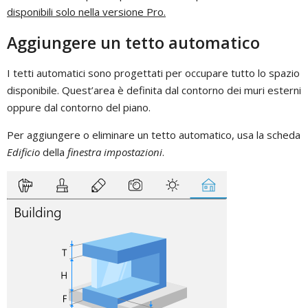
disponibili solo nella versione Pro.
Aggiungere un tetto automatico
I tetti automatici sono progettati per occupare tutto lo spazio
disponibile. Quest’area è definita dal contorno dei muri esterni
oppure dal contorno del piano.
Per aggiungere o eliminare un tetto automatico, usa la scheda
Edificio
della
finestra impostazioni
.