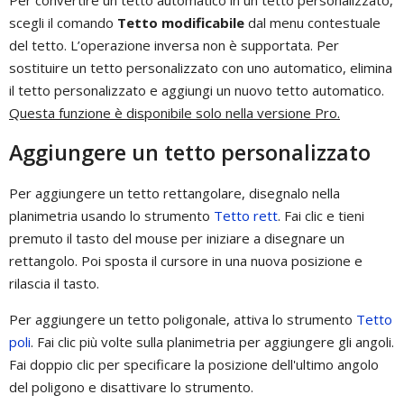
scegli il comando
Tetto modificabile
dal menu contestuale
del tetto. L’operazione inversa non è supportata. Per
sostituire un tetto personalizzato con uno automatico, elimina
il tetto personalizzato e aggiungi un nuovo tetto automatico.
Questa funzione è disponibile solo nella versione Pro.
Aggiungere un tetto personalizzato
Per aggiungere un tetto rettangolare, disegnalo nella
planimetria usando lo strumento
Tetto rett
. Fai clic e tieni
premuto il tasto del mouse per iniziare a disegnare un
rettangolo. Poi sposta il cursore in una nuova posizione e
rilascia il tasto.
Per aggiungere un tetto poligonale, attiva lo strumento
Tetto
poli
. Fai clic più volte sulla planimetria per aggiungere gli angoli.
Fai doppio clic per specificare la posizione dell'ultimo angolo
del poligono e disattivare lo strumento.