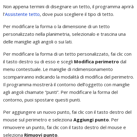
Non appena termini di disegnare un tetto, il programma aprirà
l’
Assistente tetto
, dove puoi scegliere il tipo di tetto.
Per modificare la forma o la dimensione di un tetto
personalizzato nella planimetria, selezionalo e trascina una
delle maniglie agli angoli o sui lati.
Per modificare la forma di un tetto personalizzato, fai clic con
il tasto destro su di esso e scegli
Modifica perimetro
dal
menu contestuale. Le maniglie di ridimensionamento
scompariranno indicando la modalità di modifica del perimetro.
Il programma mostrerà il contorno dell’oggetto con maniglie
agli angoli chiamate “punti”. Per modificare la forma del
contorno, puoi spostare questi punti.
Per aggiungere un nuovo punto, fai clic con il tasto destro del
mouse sul perimetro e seleziona
Aggiungi punto
. Per
rimuovere un punto, fai clic con il tasto destro del mouse e
seleziona
Rimuovi punto
.