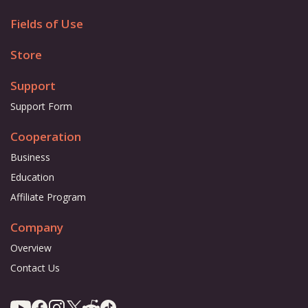
Fields of Use
Store
Support
Support Form
Cooperation
Business
Education
Affiliate Program
Company
Overview
Contact Us