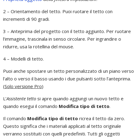
2 – Orientamento del tetto. Puoi ruotare il tetto con
incrementi di 90 gradi.
3 – Anteprima del progetto con il tetto aggiunto. Per ruotare
l’immagine, trascinala in senso circolare. Per ingrandire o
ridurre, usa la rotellina del mouse.
4 – Modelli di tetto.
Puoi anche spostare un tetto personalizzato di un piano verso
l’alto o verso il basso usando i due pulsanti sotto l’anteprima.
(
Solo versione Pro
)
L’
Assistente tetto
si apre quando aggiungi un nuovo tetto e
quando esegui il comando
Modifica tipo di tetto
.
Il comando
Modifica tipo di tetto
ricrea il tetto da zero.
Questo significa che i materiali applicati al tetto originale
verranno sostituiti con quelli predefiniti. Tutti gli oggetti