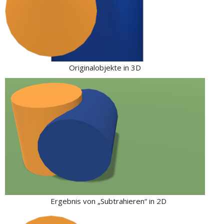
Originalobjekte in 3D
Ergebnis von „Subtrahieren“ in 2D