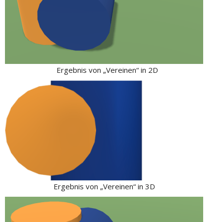
Ergebnis von „Vereinen“ in 2D
Ergebnis von „Vereinen“ in 3D