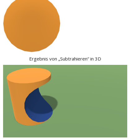
Ergebnis von „Subtrahieren“ in 3D