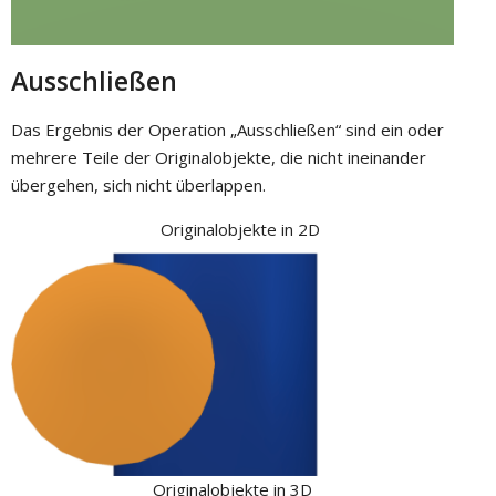
Ausschließen
Das Ergebnis der Operation „Ausschließen“ sind ein oder
mehrere Teile der Originalobjekte, die nicht ineinander
übergehen, sich nicht überlappen.
Originalobjekte in 2D
Originalobjekte in 3D