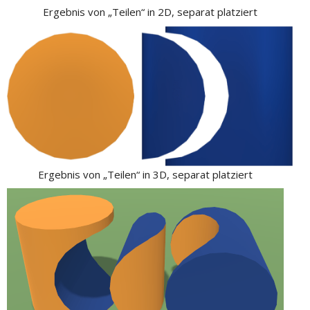
Ergebnis von „Teilen“ in 2D, separat platziert
Ergebnis von „Teilen“ in 3D, separat platziert