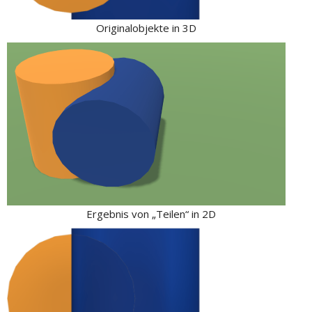
Originalobjekte in 3D
Ergebnis von „Teilen“ in 2D