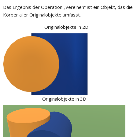
Das Ergebnis der Operation „Vereinen“ ist ein Objekt, das die
Körper aller Originalobjekte umfasst.
Originalobjekte in 2D
Originalobjekte in 3D