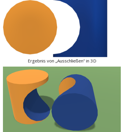
Ergebnis von „Ausschließen“ in 3D