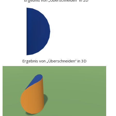
Ergebnis von „Überschneiden“ in 3D