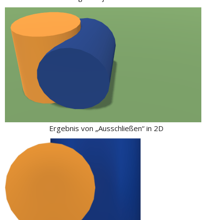
Ergebnis von „Ausschließen“ in 2D