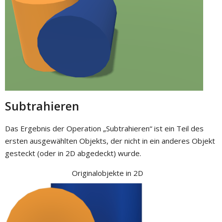
Subtrahieren
Das Ergebnis der Operation „Subtrahieren“ ist ein Teil des
ersten ausgewählten Objekts, der nicht in ein anderes Objekt
gesteckt (oder in 2D abgedeckt) wurde.
Originalobjekte in 2D