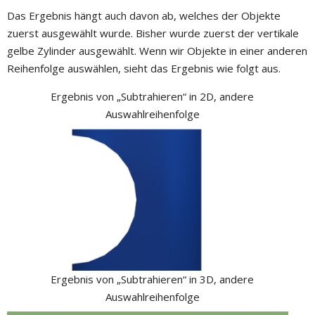
Das Ergebnis hängt auch davon ab, welches der Objekte
zuerst ausgewählt wurde. Bisher wurde zuerst der vertikale
gelbe Zylinder ausgewählt. Wenn wir Objekte in einer anderen
Reihenfolge auswählen, sieht das Ergebnis wie folgt aus.
Ergebnis von „Subtrahieren“ in 2D, andere
Auswahlreihenfolge
Ergebnis von „Subtrahieren“ in 3D, andere
Auswahlreihenfolge