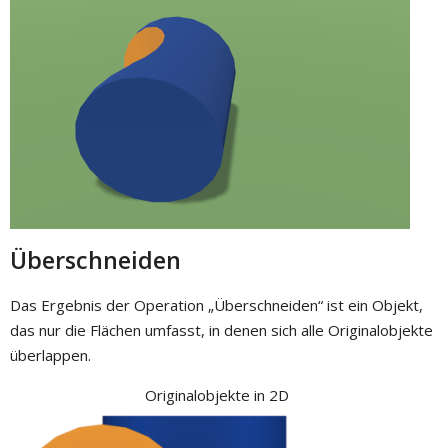
Überschneiden
Das Ergebnis der Operation „Überschneiden“ ist ein Objekt,
das nur die Flächen umfasst, in denen sich alle Originalobjekte
überlappen.
Originalobjekte in 2D