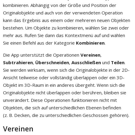
kombinieren. Abhängig von der Größe und Position der
Originalobjekte und auch von der verwendeten Operation
kann das Ergebnis aus einem oder mehreren neuen Objekten
bestehen. Um Objekte zu kombinieren, wählen Sie zwei oder
mehr aus. Rufen Sie dann das Kontextmenü auf und wählen
Sie einen Befehl aus der Kategorie
Kombinieren
.
Die App unterstützt die Operationen
Vereinen
,
Subtrahieren
,
Überschneiden
,
Ausschließen
und
Teilen
.
Sie werden wirksam, wenn sich die Originalobjekte in der 2D-
Ansicht teilweise oder vollständig überlappen oder ein 3D-
Objekt im 3D-Raum in ein anderes übergeht. Wenn sich die
Originalobjekte nicht überlappen oder berühren, bleiben sie
unverändert. Diese Operationen funktionieren nicht mit
Objekten, die sich auf unterschiedlichen Ebenen befinden
(z. B. Decken, die zu unterschiedlichen Geschossen gehören).
Vereinen