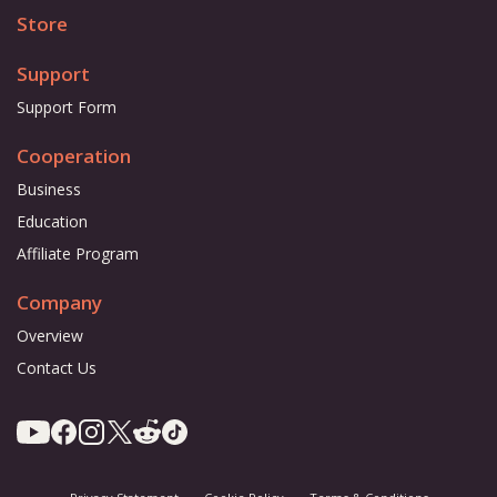
Store
Support
Support Form
Cooperation
Business
Education
Affiliate Program
Company
Overview
Contact Us