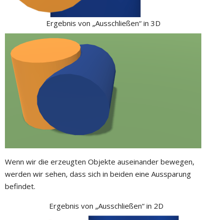
Ergebnis von „Ausschließen“ in 3D
Wenn wir die erzeugten Objekte auseinander bewegen,
werden wir sehen, dass sich in beiden eine Aussparung
befindet.
Ergebnis von „Ausschließen“ in 2D