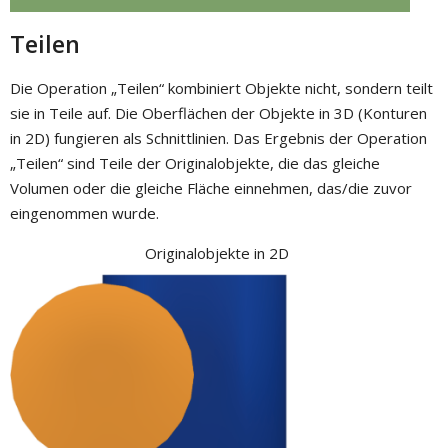
Teilen
Die Operation „Teilen“ kombiniert Objekte nicht, sondern teilt
sie in Teile auf. Die Oberflächen der Objekte in 3D (Konturen
in 2D) fungieren als Schnittlinien. Das Ergebnis der Operation
„Teilen“ sind Teile der Originalobjekte, die das gleiche
Volumen oder die gleiche Fläche einnehmen, das/die zuvor
eingenommen wurde.
Originalobjekte in 2D