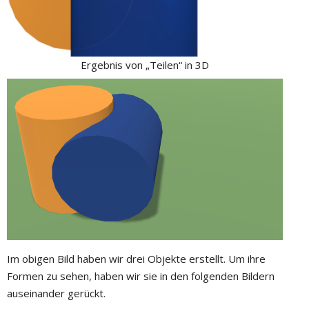
Ergebnis von „Teilen“ in 3D
Im obigen Bild haben wir drei Objekte erstellt. Um ihre
Formen zu sehen, haben wir sie in den folgenden Bildern
auseinander gerückt.