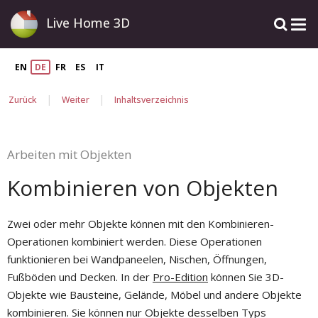
Live Home 3D
EN
DE
FR
ES
IT
|
|
Zurück
Weiter
Inhaltsverzeichnis
Arbeiten mit Objekten
Kombinieren von Objekten
Zwei oder mehr Objekte können mit den Kombinieren-
Operationen kombiniert werden. Diese Operationen
funktionieren bei Wandpaneelen, Nischen, Öffnungen,
Fußböden und Decken. In der
Pro-Edition
können Sie 3D-
Objekte wie Bausteine, Gelände, Möbel und andere Objekte
kombinieren. Sie können nur Objekte desselben Typs