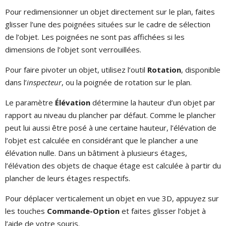
Pour redimensionner un objet directement sur le plan, faites
glisser l’une des poignées situées sur le cadre de sélection
de l’objet. Les poignées ne sont pas affichées si les
dimensions de l’objet sont verrouillées.
Pour faire pivoter un objet, utilisez l’outil
Rotation
, disponible
dans l’
inspecteur
, ou la poignée de rotation sur le plan.
Le paramètre
Élévation
détermine la hauteur d’un objet par
rapport au niveau du plancher par défaut. Comme le plancher
peut lui aussi être posé à une certaine hauteur, l’élévation de
l’objet est calculée en considérant que le plancher a une
élévation nulle. Dans un bâtiment à plusieurs étages,
l’élévation des objets de chaque étage est calculée à partir du
plancher de leurs étages respectifs.
Pour déplacer verticalement un objet en vue 3D, appuyez sur
les touches
Commande-Option
et faites glisser l’objet à
l’aide de votre souris.