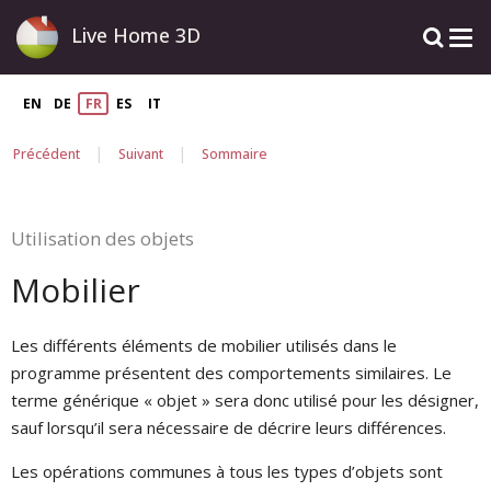
Live Home 3D
EN
DE
FR
ES
IT
|
|
Précédent
Suivant
Sommaire
Utilisation des objets
Mobilier
Les différents éléments de mobilier utilisés dans le
programme présentent des comportements similaires. Le
terme générique « objet » sera donc utilisé pour les désigner,
sauf lorsqu’il sera nécessaire de décrire leurs différences.
Les opérations communes à tous les types d’objets sont