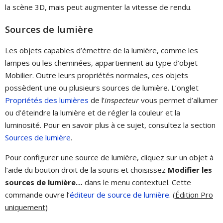
la scène 3D, mais peut augmenter la vitesse de rendu.
Sources de lumière
Les objets capables d’émettre de la lumière, comme les
lampes ou les cheminées, appartiennent au type d’objet
Mobilier. Outre leurs propriétés normales, ces objets
possèdent une ou plusieurs sources de lumière. L’onglet
Propriétés des lumières
de l’
inspecteur
vous permet d’allumer
ou d’éteindre la lumière et de régler la couleur et la
luminosité. Pour en savoir plus à ce sujet, consultez la section
Sources de lumière
.
Pour configurer une source de lumière, cliquez sur un objet à
l’aide du bouton droit de la souris et choisissez
Modifier les
sources de lumière…
dans le menu contextuel. Cette
commande ouvre l’
éditeur de source de lumière
. (
Édition Pro
uniquement
)