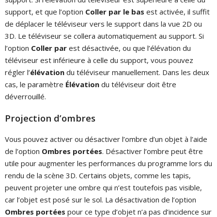
support, et que l’option
Coller par le bas
est activée, il suffit
de déplacer le téléviseur vers le support dans la vue 2D ou
3D. Le téléviseur se collera automatiquement au support. Si
l’option
Coller par
est désactivée, ou que l’élévation du
téléviseur est inférieure à celle du support, vous pouvez
régler l’
élévation
du téléviseur manuellement. Dans les deux
cas, le paramètre
Élévation
du téléviseur doit être
déverrouillé.
Projection d’ombres
Vous pouvez activer ou désactiver l’ombre d’un objet à l’aide
de l’option
Ombres portées
. Désactiver l’ombre peut être
utile pour augmenter les performances du programme lors du
rendu de la scène 3D. Certains objets, comme les tapis,
peuvent projeter une ombre qui n’est toutefois pas visible,
car l’objet est posé sur le sol. La désactivation de l’option
Ombres portées
pour ce type d’objet n’a pas d’incidence sur