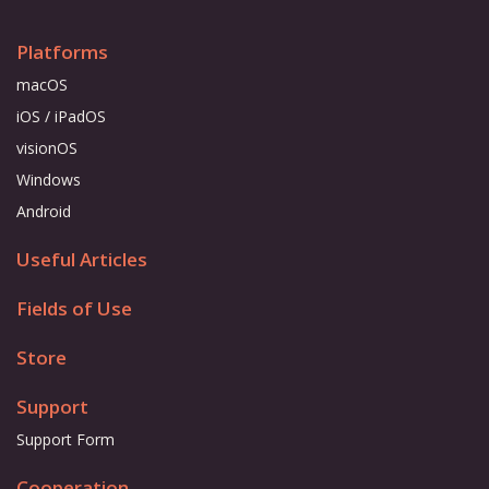
Platforms
macOS
iOS / iPadOS
visionOS
Windows
Android
Useful Articles
Fields of Use
Store
Support
Support Form
Cooperation