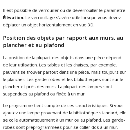
Il est possible de verrouiller ou de déverrouiller le paramètre
Élévation
. Le verrouillage s’avère utile lorsque vous devez
déplacer un objet horizontalement en vue 3D.
Position des objets par rapport aux murs, au
plancher et au plafond
La position de la plupart des objets dans une pièce dépend
de leur utilisation. Les tables et les chaises, par exemple,
peuvent se trouver partout dans une pièce, mais toujours sur
le plancher. Les garde-robes et les bibliothèques sont sur le
plancher et près des murs. La plupart des lampes sont
suspendues au plafond ou fixée à un mur.
Le programme tient compte de ces caractéristiques. Si vous
ajoutez une lampe provenant de la bibliothèque standard, elle
se colle automatiquement à un mur ou au plafond. Les garde-
robes sont préprogrammées pour se coller dos à un mur.