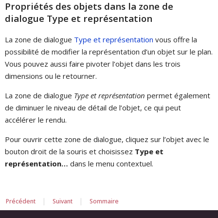
Propriétés des objets dans la zone de
dialogue Type et représentation
La zone de dialogue
Type et représentation
vous offre la
possibilité de modifier la représentation d’un objet sur le plan.
Vous pouvez aussi faire pivoter l’objet dans les trois
dimensions ou le retourner.
La zone de dialogue
Type et représentation
permet également
de diminuer le niveau de détail de l’objet, ce qui peut
accélérer le rendu.
Pour ouvrir cette zone de dialogue, cliquez sur l’objet avec le
bouton droit de la souris et choisissez
Type et
représentation…
dans le menu contextuel.
|
|
Précédent
Suivant
Sommaire