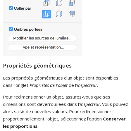
Propriétés géométriques
Les propriétés géométriques d’un objet sont disponibles
dans l’onglet
Propriétés de l’objet
de l’
inspecteur
.
Pour redimensionner un objet, assurez-vous que ses
dimensions sont déverrouillées dans l’
inspecteur
. Vous pouvez
alors saisir de nouvelles valeurs. Pour redimensionner
proportionnellement l’objet, sélectionnez l’option
Conserver
les proportions
.