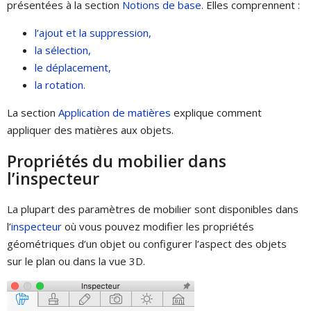
présentées à la section
Notions de base
. Elles comprennent :
l’ajout et la suppression,
la sélection,
le déplacement,
la rotation.
La section
Application de matières
explique comment
appliquer des matières aux objets.
Propriétés du mobilier dans
l’inspecteur
La plupart des paramètres de mobilier sont disponibles dans
l’
inspecteur
où vous pouvez modifier les propriétés
géométriques d’un objet ou configurer l’aspect des objets
sur le plan ou dans la vue 3D.