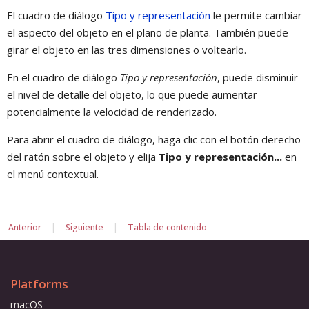
El cuadro de diálogo
Tipo y representación
le permite cambiar
el aspecto del objeto en el plano de planta. También puede
girar el objeto en las tres dimensiones o voltearlo.
En el cuadro de diálogo
Tipo y representación
, puede disminuir
el nivel de detalle del objeto, lo que puede aumentar
potencialmente la velocidad de renderizado.
Para abrir el cuadro de diálogo, haga clic con el botón derecho
del ratón sobre el objeto y elija
Tipo y representación...
en
el menú contextual.
|
|
Anterior
Siguiente
Tabla de contenido
Platforms
macOS