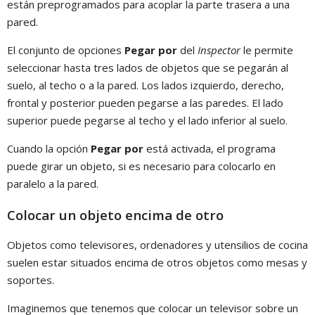
están preprogramados para acoplar la parte trasera a una
pared.
El conjunto de opciones
Pegar por
del
Inspector
le permite
seleccionar hasta tres lados de objetos que se pegarán al
suelo, al techo o a la pared. Los lados izquierdo, derecho,
frontal y posterior pueden pegarse a las paredes. El lado
superior puede pegarse al techo y el lado inferior al suelo.
Cuando la opción
Pegar por
está activada, el programa
puede girar un objeto, si es necesario para colocarlo en
paralelo a la pared.
Colocar un objeto encima de otro
Objetos como televisores, ordenadores y utensilios de cocina
suelen estar situados encima de otros objetos como mesas y
soportes.
Imaginemos que tenemos que colocar un televisor sobre un