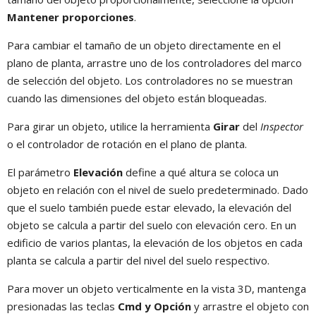
Mantener proporciones
.
Para cambiar el tamaño de un objeto directamente en el
plano de planta, arrastre uno de los controladores del marco
de selección del objeto. Los controladores no se muestran
cuando las dimensiones del objeto están bloqueadas.
Para girar un objeto, utilice la herramienta
Girar
del
Inspector
o el controlador de rotación en el plano de planta.
El parámetro
Elevación
define a qué altura se coloca un
objeto en relación con el nivel de suelo predeterminado. Dado
que el suelo también puede estar elevado, la elevación del
objeto se calcula a partir del suelo con elevación cero. En un
edificio de varios plantas, la elevación de los objetos en cada
planta se calcula a partir del nivel del suelo respectivo.
Para mover un objeto verticalmente en la vista 3D, mantenga
presionadas las teclas
Cmd y Opción
y arrastre el objeto con