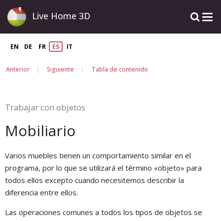
Live Home 3D
EN
DE
FR
ES
IT
|
|
Anterior
Siguiente
Tabla de contenido
Trabajar con objetos
Mobiliario
Varios muebles tienen un comportamiento similar en el
programa, por lo que se utilizará el término «objeto» para
todos ellos excepto cuando necesitemos describir la
diferencia entre ellos.
Las operaciones comunes a todos los tipos de objetos se