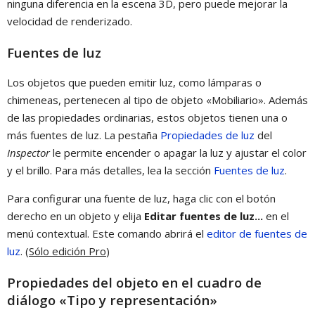
ninguna diferencia en la escena 3D, pero puede mejorar la
velocidad de renderizado.
Fuentes de luz
Los objetos que pueden emitir luz, como lámparas o
chimeneas, pertenecen al tipo de objeto «Mobiliario». Además
de las propiedades ordinarias, estos objetos tienen una o
más fuentes de luz. La pestaña
Propiedades de luz
del
Inspector
le permite encender o apagar la luz y ajustar el color
y el brillo. Para más detalles, lea la sección
Fuentes de luz
.
Para configurar una fuente de luz, haga clic con el botón
derecho en un objeto y elija
Editar fuentes de luz...
en el
menú contextual. Este comando abrirá el
editor de fuentes de
luz
. (
Sólo edición Pro
)
Propiedades del objeto en el cuadro de
diálogo «Tipo y representación»