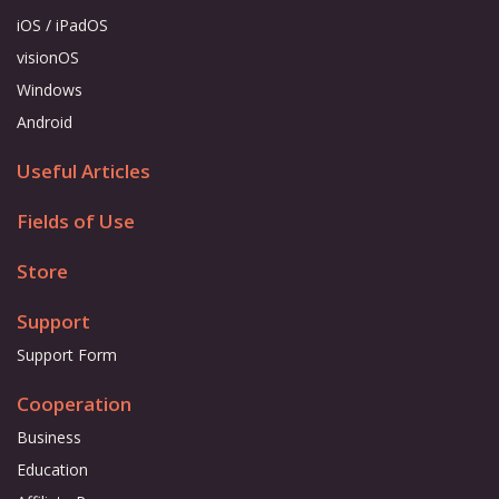
iOS / iPadOS
visionOS
Windows
Android
Useful Articles
Fields of Use
Store
Support
Support Form
Cooperation
Business
Education