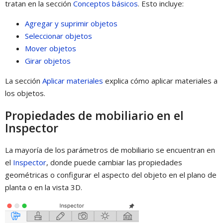
tratan en la sección
Conceptos básicos
. Esto incluye:
Agregar y suprimir objetos
Seleccionar objetos
Mover objetos
Girar objetos
La sección
Aplicar materiales
explica cómo aplicar materiales a
los objetos.
Propiedades de mobiliario en el
Inspector
La mayoría de los parámetros de mobiliario se encuentran en
el
Inspector
, donde puede cambiar las propiedades
geométricas o configurar el aspecto del objeto en el plano de
planta o en la vista 3D.