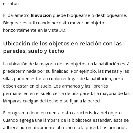
el ratón.
El parámetro
Elevación
puede bloquearse o desbloquearse.
Bloquear es útil cuando necesita mover un objeto
horizontalmente en la vista 3D.
Ubicación de los objetos en relación con las
paredes, suelo y techo
La ubicación de la mayoría de los objetos en la habitación está
predeterminada por su finalidad. Por ejemplo, las mesas y las
sillas pueden estar en cualquier lugar de la habitación, pero
deben estar en el suelo. Los armarios y las librerías
permanecen en el suelo cerca de una pared. La mayoría de las
lámparas cuelgan del techo o se fijan a la pared.
El programa tiene en cuenta esta característica del objeto.
Cuando agrega una lámpara de la biblioteca estándar, ésta se
adhiere automáticamente al techo o a la pared. Los armarios