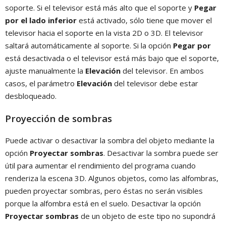
soporte. Si el televisor está más alto que el soporte y
Pegar
por el lado inferior
está activado, sólo tiene que mover el
televisor hacia el soporte en la vista 2D o 3D. El televisor
saltará automáticamente al soporte. Si la opción
Pegar por
está desactivada o el televisor está más bajo que el soporte,
ajuste manualmente la
Elevación
del televisor. En ambos
casos, el parámetro
Elevación
del televisor debe estar
desbloqueado.
Proyección de sombras
Puede activar o desactivar la sombra del objeto mediante la
opción
Proyectar sombras
. Desactivar la sombra puede ser
útil para aumentar el rendimiento del programa cuando
renderiza la escena 3D. Algunos objetos, como las alfombras,
pueden proyectar sombras, pero éstas no serán visibles
porque la alfombra está en el suelo. Desactivar la opción
Proyectar sombras
de un objeto de este tipo no supondrá