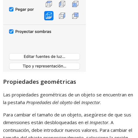
Propiedades geométricas
Las propiedades geométricas de un objeto se encuentran en
la pestaña
Propiedades del objeto
del
Inspector
.
Para cambiar el tamaño de un objeto, asegúrese de que sus
dimensiones están desbloqueadas en el
Inspector
. A
continuación, debe introducir nuevos valores. Para cambiar el
tamaño del objeto proporcionalmente, seleccione la opción