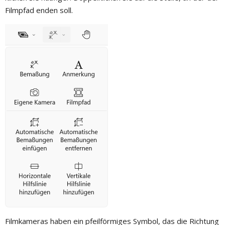
Filmpfad enden soll.
Filmkameras haben ein pfeilförmiges Symbol, das die Richtung