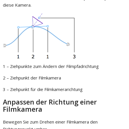
diese Kamera.
1 – Ziehpunkte zum Ändern der Filmpfadrichtung
2 – Ziehpunkt der Filmkamera
3 – Ziehpunkt für die Filmkamerarichtung
Anpassen der Richtung einer
Filmkamera
Bewegen Sie zum Drehen einer Filmkamera den