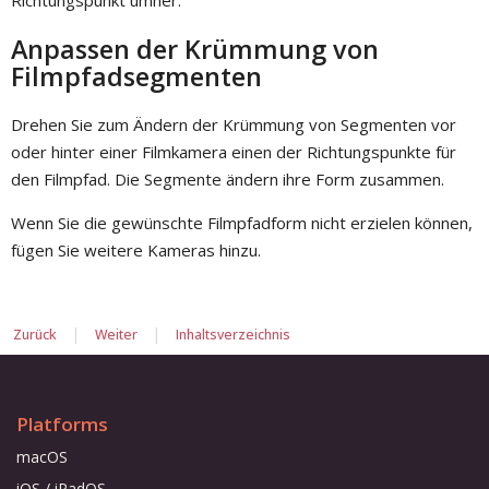
Richtungspunkt umher.
Anpassen der Krümmung von
Filmpfadsegmenten
Drehen Sie zum Ändern der Krümmung von Segmenten vor
oder hinter einer Filmkamera einen der Richtungspunkte für
den Filmpfad. Die Segmente ändern ihre Form zusammen.
Wenn Sie die gewünschte Filmpfadform nicht erzielen können,
fügen Sie weitere Kameras hinzu.
|
|
Zurück
Weiter
Inhaltsverzeichnis
Platforms
macOS
iOS / iPadOS