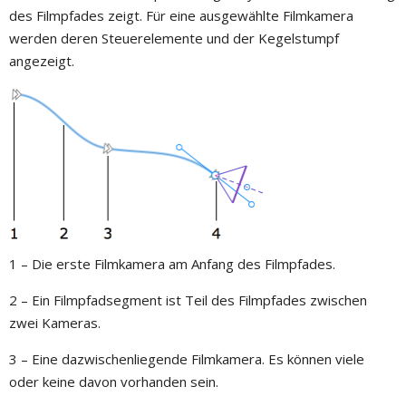
des Filmpfades zeigt. Für eine ausgewählte Filmkamera
werden deren Steuerelemente und der Kegelstumpf
angezeigt.
1 – Die erste Filmkamera am Anfang des Filmpfades.
2 – Ein Filmpfadsegment ist Teil des Filmpfades zwischen
zwei Kameras.
3 – Eine dazwischenliegende Filmkamera. Es können viele
oder keine davon vorhanden sein.