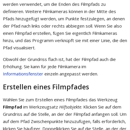
werden verwendet, um die Enden des Filmpfads zu
definieren. Weitere Filmkameras können in der Mitte des
Pfads hinzugefügt werden, um Punkte festzulegen, an denen
der Pfad nach links oder rechts abbiegen soll. Wenn Sie also
einen Filmpfad erstellen, fügen Sie eigentlich Filmkameras
hinzu, und das Programm verknüpft sie mit einer Linie, die den
Pfad visualisiert.
Obwohl der Grundriss flach ist, hat der Filmpfad auch die
Erhöhung. Sie kann für jede Filmkamera im
Informationsfenster
einzeln angepasst werden.
Erstellen eines Filmpfades
Wählen Sie zum Erstellen eines Filmpfades das Werkzeug
Filmpfad
im Werkzeugsatz
Hilfsobjekte
. Klicken Sie auf dem
Grundriss auf die Stelle, an der der Filmpfad anfangen soll. Um
auf dem Pfad Zwischenpunkte hinzuzufügen, falls erforderlich,
klicken Sie häufiger. Doppelklicken Sie auf die Stelle, an der der