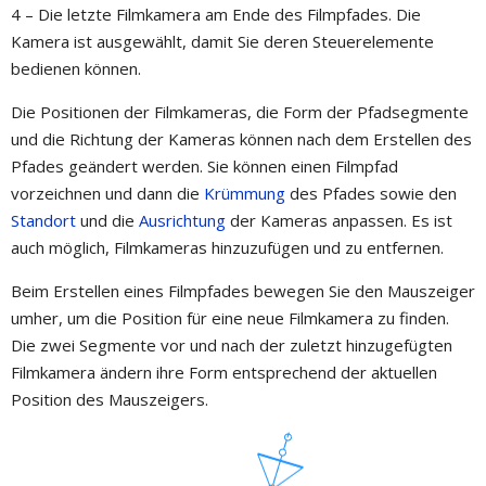
4 – Die letzte Filmkamera am Ende des Filmpfades. Die
Kamera ist ausgewählt, damit Sie deren Steuerelemente
bedienen können.
Die Positionen der Filmkameras, die Form der Pfadsegmente
und die Richtung der Kameras können nach dem Erstellen des
Pfades geändert werden. Sie können einen Filmpfad
vorzeichnen und dann die
Krümmung
des Pfades sowie den
Standort
und die
Ausrichtung
der Kameras anpassen. Es ist
auch möglich, Filmkameras hinzuzufügen und zu entfernen.
Beim Erstellen eines Filmpfades bewegen Sie den Mauszeiger
umher, um die Position für eine neue Filmkamera zu finden.
Die zwei Segmente vor und nach der zuletzt hinzugefügten
Filmkamera ändern ihre Form entsprechend der aktuellen
Position des Mauszeigers.