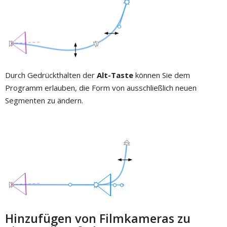
Durch Gedrückthalten der
Alt-Taste
können Sie dem
Programm erlauben, die Form von ausschließlich neuen
Segmenten zu ändern.
Hinzufügen von Filmkameras zu