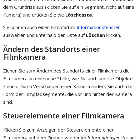
dem Grundriss aus (klicken Sie auf ein Segment, nicht auf eine
Kamera) und drücken Sie die
Löschtaste
.
Sie können auch einen Filmpfad im
Informationsfenster
auswählen und unterhalb der Liste auf
Löschen
klicken.
Ändern des Standorts einer
Filmkamera
Ziehen Sie zum Ändern des Standorts einer Filmkamera die
Filmkamera an eine neue Stelle, wie Sie auch andere Objekte
ziehen. Durch Verschieben einer Kamera ändern Sie auch die
Form der Filmpfadsegmente, die vor und hinter der Kamera
sind.
Steuerelemente einer Filmkamera
Klicken Sie zum Anzeigen der Steuerelemente einer
Filmkamera auf dem Grundriss oder im
Informationsfenster
auf