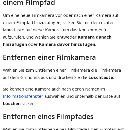
einem Filmpfad
Um eine neue Filmkamera vor oder nach einer Kamera auf
einem Filmpfad hinzuzufügen, klicken Sie mit der rechten
Maustaste auf diese Kamera, um das Kontextmenü
aufzurufen, und wählen Sie entweder
Kamera danach
hinzufügen
oder
Kamera davor hinzufügen
.
Entfernen einer Filmkamera
Wählen Sie zum Entfernen einer Filmkamera die Filmkamera
auf dem Grundriss aus und drücken Sie die
Löschtaste
.
Sie können eine Kamera auch nach deren Namen im
Informationsfenster
auswählen und unterhalb der Liste auf
Löschen
klicken.
Entfernen eines Filmpfades
Wählen Sie zum Entfernen eines Filmpfades den Filmpfad auf