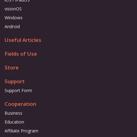
visionOS
Windows
Android
Useful Articles
Fields of Use
Store
Support
Support Form
Cooperation
Business
Education
Affiliate Program