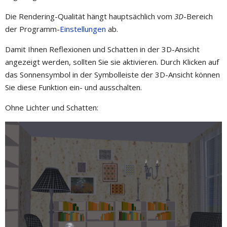
Die Rendering-Qualität hängt hauptsächlich vom
3D
-Bereich
der Programm-
Einstellungen
ab.
Damit Ihnen Reflexionen und Schatten in der 3D-Ansicht
angezeigt werden, sollten Sie sie aktivieren. Durch Klicken auf
das Sonnensymbol in der Symbolleiste der 3D-Ansicht können
Sie diese Funktion ein- und ausschalten.
Ohne Lichter und Schatten: