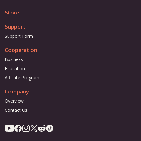
Store
Support
Support Form
Cooperation
Business
Education
Affiliate Program
Company
Overview
Contact Us