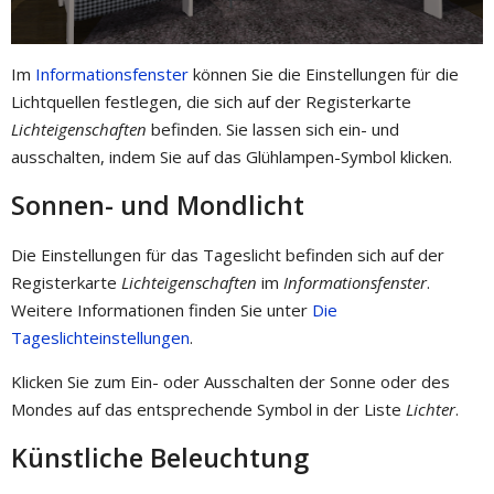
Im
Informationsfenster
können Sie die Einstellungen für die
Lichtquellen festlegen, die sich auf der Registerkarte
Lichteigenschaften
befinden. Sie lassen sich ein- und
ausschalten, indem Sie auf das Glühlampen-Symbol klicken.
Sonnen- und Mondlicht
Die Einstellungen für das Tageslicht befinden sich auf der
Registerkarte
Lichteigenschaften
im
Informationsfenster
.
Weitere Informationen finden Sie unter
Die
Tageslichteinstellungen
.
Klicken Sie zum Ein- oder Ausschalten der Sonne oder des
Mondes auf das entsprechende Symbol in der Liste
Lichter
.
Künstliche Beleuchtung