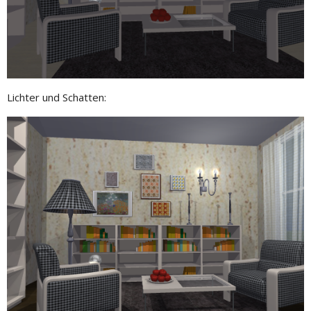
Lichter und Schatten: