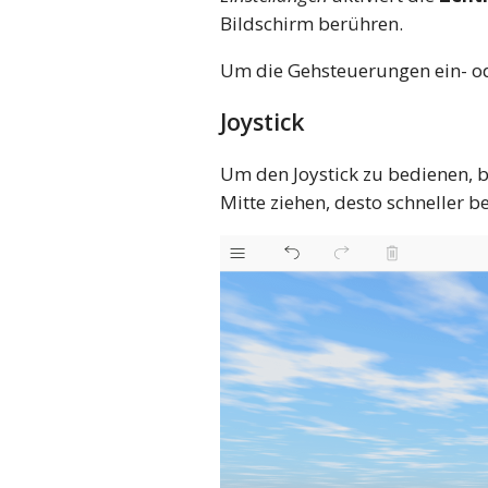
Bildschirm berühren.
Um die Gehsteuerungen ein- ode
Joystick
Um den Joystick zu bedienen, be
Mitte ziehen, desto schneller b