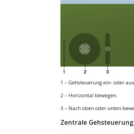
1 – Gehsteuerung ein- oder au
2 – Horizontal bewegen.
3 – Nach oben oder unten bew
Zentrale Gehsteuerung