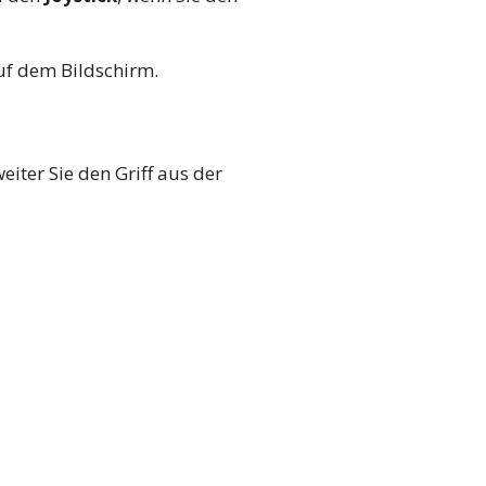
auf dem Bildschirm.
iter Sie den Griff aus der