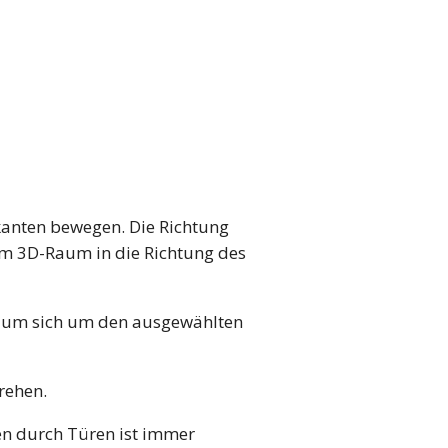
skanten bewegen. Die Richtung
 im 3D-Raum in die Richtung des
, um sich um den ausgewählten
rehen.
en durch Türen ist immer