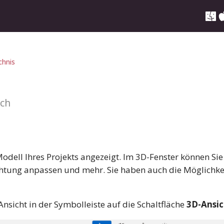
chnis
ich
Modell Ihres Projekts angezeigt. Im 3D-Fenster können Sie
chtung anpassen und mehr. Sie haben auch die Möglichk
Ansicht in der Symbolleiste auf die Schaltfläche
3D-Ansic