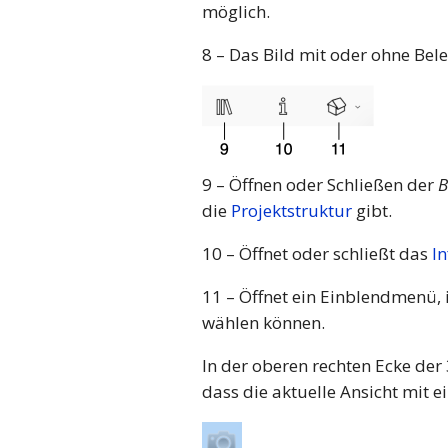
möglich.
8 – Das Bild mit oder ohne Bel
9 – Öffnen oder Schließen der
B
die
Projektstruktur
gibt.
10 – Öffnet oder schließt das
I
11 – Öffnet ein Einblendmenü, 
wählen können.
In der oberen rechten Ecke de
dass die aktuelle Ansicht mit e