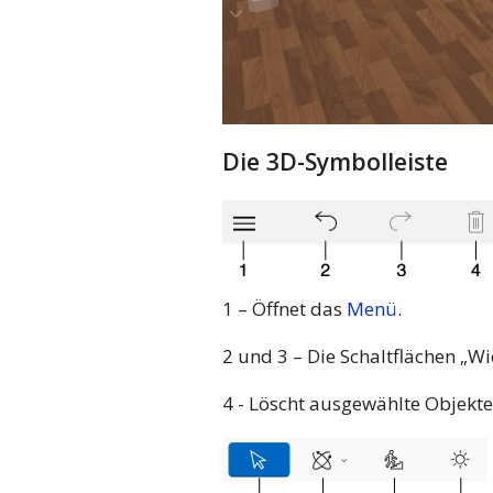
Die 3D-Symbolleiste
1 – Öffnet das
Menü
.
2 und 3 – Die Schaltflächen „W
4 - Löscht ausgewählte Objekte