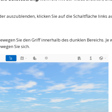
r auszublenden, klicken Sie auf die Schaltfläche links 
wegen Sie den Griff innerhalb des dunklen Bereichs. Je we
ewegen Sie sich.