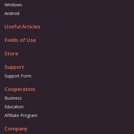
Windows
Android
Useful Articles
Fields of Use
Store
Support
Support Form
Cooperation
Business
Education
Affiliate Program
Company