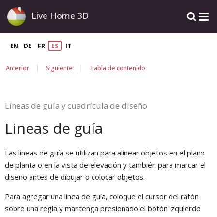
Live Home 3D
EN
DE
FR
ES
IT
|
|
Anterior
Siguiente
Tabla de contenido
Líneas de guía y cuadrícula de diseño
Lineas de guía
Las lineas de guía se utilizan para alinear objetos en el plano
de planta o en la vista de elevación y también para marcar el
diseño antes de dibujar o colocar objetos.
Para agregar una linea de guía, coloque el cursor del ratón
sobre una regla y mantenga presionado el botón izquierdo