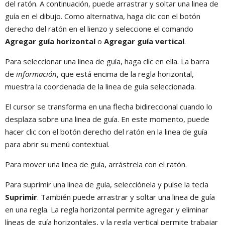
del ratón. A continuación, puede arrastrar y soltar una linea de
guía en el dibujo. Como alternativa, haga clic con el botón
derecho del ratón en el lienzo y seleccione el comando
Agregar guía horizontal
o
Agregar guía vertical
.
Para seleccionar una linea de guía, haga clic en ella. La barra
de
información
, que está encima de la regla horizontal,
muestra la coordenada de la linea de guía seleccionada.
El cursor se transforma en una flecha bidireccional cuando lo
desplaza sobre una linea de guía. En este momento, puede
hacer clic con el botón derecho del ratón en la linea de guía
para abrir su menú contextual.
Para mover una linea de guía, arrástrela con el ratón.
Para suprimir una linea de guía, selecciónela y pulse la tecla
Suprimir
. También puede arrastrar y soltar una linea de guía
en una regla. La regla horizontal permite agregar y eliminar
líneas de guía horizontales, y la regla vertical permite trabajar