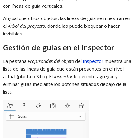
con líneas de guía verticales.
Al igual que otros objetos, las lineas de guía se muestran en
el
Árbol del proyecto
, donde las puede bloquear o hacer
invisibles.
Gestión de guías en el Inspector
La pestaña
Propiedades del objeto
del
Inspector
muestra una
lista de las lineas de guía que están presentes en el nivel
actual (planta o Sitio). El
Inspector
le permite agregar y
eliminar guías mediante los botones situados debajo de la
lista.