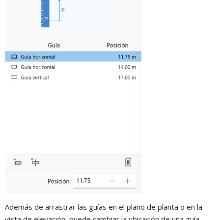
Además de arrastrar las guías en el plano de planta o en la
vista de elevación, puede cambiar la ubicación de una guía