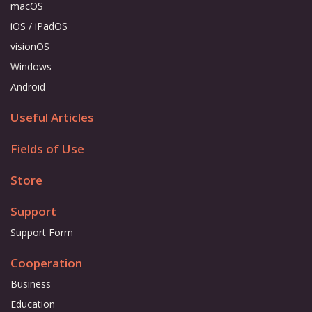
macOS
iOS / iPadOS
visionOS
Windows
Android
Useful Articles
Fields of Use
Store
Support
Support Form
Cooperation
Business
Education