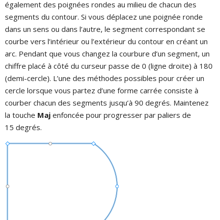
également des poignées rondes au milieu de chacun des
segments du contour. Si vous déplacez une poignée ronde
dans un sens ou dans l’autre, le segment correspondant se
courbe vers l’intérieur ou l’extérieur du contour en créant un
arc. Pendant que vous changez la courbure d’un segment, un
chiffre placé à côté du curseur passe de 0 (ligne droite) à 180
(demi-cercle). L’une des méthodes possibles pour créer un
cercle lorsque vous partez d’une forme carrée consiste à
courber chacun des segments jusqu’à 90 degrés. Maintenez
la touche
Maj
enfoncée pour progresser par paliers de
15 degrés.