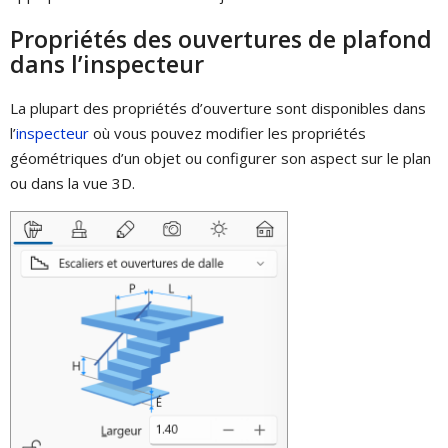
Propriétés des ouvertures de plafond
dans l’inspecteur
La plupart des propriétés d’ouverture sont disponibles dans
l’
inspecteur
où vous pouvez modifier les propriétés
géométriques d’un objet ou configurer son aspect sur le plan
ou dans la vue 3D.