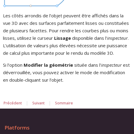
Les côtés arrondis de l’objet peuvent être affichés dans la
vue 3D avec des surfaces parfaitement lisses ou constituées
de plusieurs facettes. Pour rendre les courbes plus ou moins
lisses, utilisez le curseur
Lissage
disponible dans l’
inspecteur
.
L’utilisation de valeurs plus élevées nécessite une puissance
de calcul plus importante pour le rendu du modèle 3D.
Si l’option
Modifier la géométrie
située dans l’
inspecteur
est
déverrouillée, vous pouvez activer le mode de modification
en double-cliquant sur l’objet.
|
|
Précédent
Suivant
Sommaire
Platforms