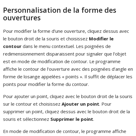
Personnalisation de la forme des
ouvertures
Pour modifier la forme d’une ouverture, cliquez dessus avec
le bouton droit de la souris et choisissez
Modifier le
contour
dans le menu contextuel. Les poignées de
redimensionnement disparaissent pour signaler que l’objet
est en mode de modification de contour. Le programme
affiche le contour de l’ouverture avec des poignées d’angle en
forme de losange appelées « points ». Il suffit de déplacer les
points pour modifier la forme du contour.
Pour ajouter un point, cliquez avec le bouton droit de la souris
sur le contour et choisissez
Ajouter un point
. Pour
supprimer un point, cliquez dessus avec le bouton droit de la
souris et sélectionnez
Supprimer le point
.
En mode de modification de contour, le programme affiche