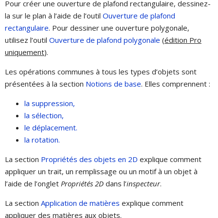
Pour créer une ouverture de plafond rectangulaire, dessinez-
la sur le plan à l’aide de l’outil
Ouverture de plafond
rectangulaire
. Pour dessiner une ouverture polygonale,
utilisez l’outil
Ouverture de plafond polygonale
(édition Pro
uniquement
).
Les opérations communes à tous les types d’objets sont
présentées à la section
Notions de base
. Elles comprennent :
la suppression,
la sélection,
le déplacement.
la rotation.
La section
Propriétés des objets en 2D
explique comment
appliquer un trait, un remplissage ou un motif à un objet à
l’aide de l’onglet
Propriétés 2D
dans l’
inspecteur
.
La section
Application de matières
explique comment
appliquer des matières aux objets.