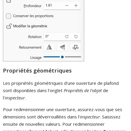
Propriétés géométriques
Les propriétés géométriques d’une ouverture de plafond
sont disponibles dans l’onglet
Propriétés de l’objet
de
l’
inspecteur
.
Pour redimensionner une ouverture, assurez-vous que ses
dimensions sont déverrouillées dans l’
inspecteur
. Saisissez
ensuite de nouvelles valeurs. Pour redimensionner