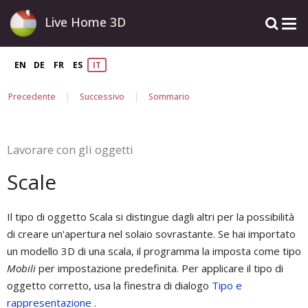
Live Home 3D
EN
DE
FR
ES
IT
|
|
Precedente
Successivo
Sommario
Lavorare con gli oggetti
Scale
Il tipo di oggetto Scala si distingue dagli altri per la possibilità
di creare un'apertura nel solaio sovrastante. Se hai importato
un modello 3D di una scala, il programma la imposta come tipo
Mobili
per impostazione predefinita. Per applicare il tipo di
oggetto corretto, usa la finestra di dialogo
Tipo e
rappresentazione
.