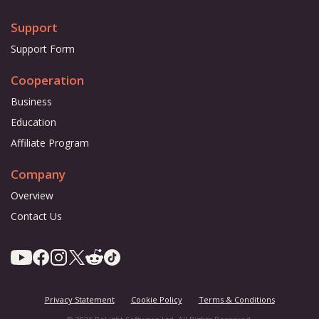
Support
Support Form
Cooperation
Business
Education
Affiliate Program
Company
Overview
Contact Us
Privacy Statement
Cookie Policy
Terms & Conditions