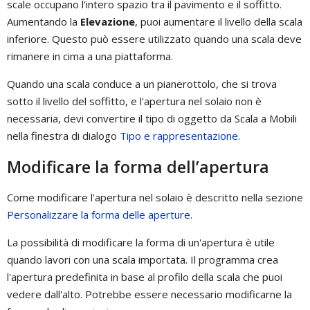
scale occupano l'intero spazio tra il pavimento e il soffitto.
Aumentando la
Elevazione
, puoi aumentare il livello della scala
inferiore. Questo può essere utilizzato quando una scala deve
rimanere in cima a una piattaforma.
Quando una scala conduce a un pianerottolo, che si trova
sotto il livello del soffitto, e l'apertura nel solaio non è
necessaria, devi convertire il tipo di oggetto da Scala a Mobili
nella finestra di dialogo
Tipo e rappresentazione
.
Modificare la forma dell’apertura
Come modificare l'apertura nel solaio è descritto nella sezione
Personalizzare la forma delle aperture
.
La possibilità di modificare la forma di un'apertura è utile
quando lavori con una scala importata. Il programma crea
l'apertura predefinita in base al profilo della scala che puoi
vedere dall'alto. Potrebbe essere necessario modificarne la