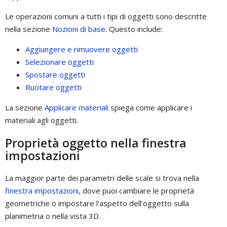
Le operazioni comuni a tutti i tipi di oggetti sono descritte
nella sezione
Nozioni di base
. Questo include:
Aggiungere e rimuovere oggetti
Selezionare oggetti
Spostare oggetti
Ruotare oggetti
La sezione
Applicare materiali
spiega come applicare i
materiali agli oggetti.
Proprietà oggetto nella finestra
impostazioni
La maggior parte dei parametri delle scale si trova nella
finestra impostazioni
, dove puoi cambiare le proprietà
geometriche o impostare l'aspetto dell'oggetto sulla
planimetria o nella vista 3D.