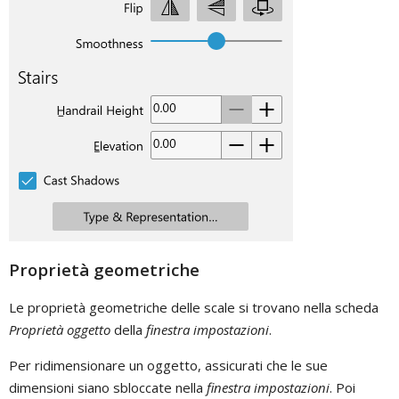
Proprietà geometriche
Le proprietà geometriche delle scale si trovano nella scheda
Proprietà oggetto
della
finestra impostazioni
.
Per ridimensionare un oggetto, assicurati che le sue
dimensioni siano sbloccate nella
finestra impostazioni
. Poi