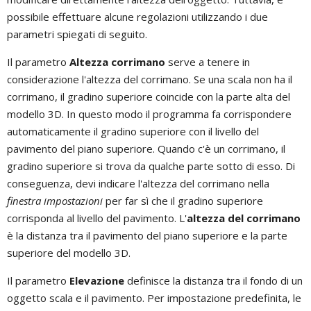
possibile effettuare alcune regolazioni utilizzando i due
parametri spiegati di seguito.
Il parametro
Altezza corrimano
serve a tenere in
considerazione l'altezza del corrimano. Se una scala non ha il
corrimano, il gradino superiore coincide con la parte alta del
modello 3D. In questo modo il programma fa corrispondere
automaticamente il gradino superiore con il livello del
pavimento del piano superiore. Quando c'è un corrimano, il
gradino superiore si trova da qualche parte sotto di esso. Di
conseguenza, devi indicare l'altezza del corrimano nella
finestra impostazioni
per far sì che il gradino superiore
corrisponda al livello del pavimento. L'
altezza del corrimano
è la distanza tra il pavimento del piano superiore e la parte
superiore del modello 3D.
Il parametro
Elevazione
definisce la distanza tra il fondo di un
oggetto scala e il pavimento. Per impostazione predefinita, le