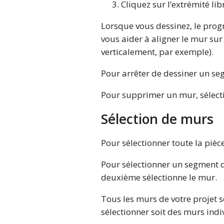
Cliquez sur l’extrémité li
Lorsque vous dessinez, le pro
vous aider à aligner le mur sur
verticalement, par exemple).
Pour arrêter de dessiner un s
Pour supprimer un mur, sélect
Sélection de murs
Pour sélectionner toute la pièce
Pour sélectionner un segment de
deuxième sélectionne le mur.
Tous les murs de votre projet s
sélectionner soit des murs indi