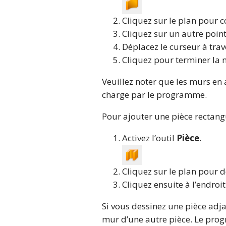
Cliquez sur le plan pour 
Cliquez sur un autre point
Déplacez le curseur à trav
Cliquez pour terminer la 
Veuillez noter que les murs en
charge par le programme.
Pour ajouter une pièce rectangu
Activez l’outil
Pièce
.
Cliquez sur le plan pour d
Cliquez ensuite à l’endroi
Si vous dessinez une pièce adjac
mur d’une autre pièce. Le pr