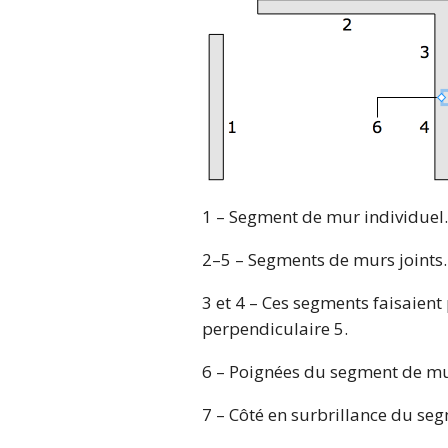
1 – Segment de mur individuel.
2–5 – Segments de murs joints.
3 et 4 – Ces segments faisaient
perpendiculaire 5.
6 – Poignées du segment de mu
7 – Côté en surbrillance du se