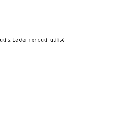
tils. Le dernier outil utilisé