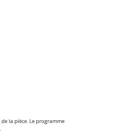
ns de la pièce. Le programme
.