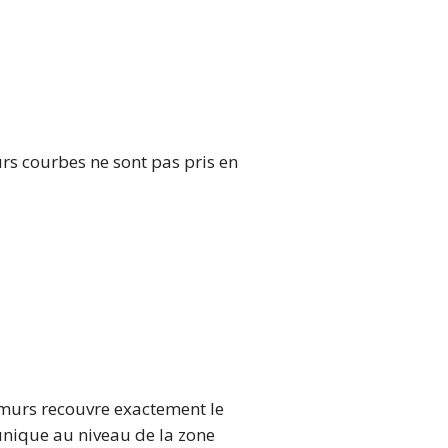
rs courbes ne sont pas pris en
es murs recouvre exactement le
nique au niveau de la zone