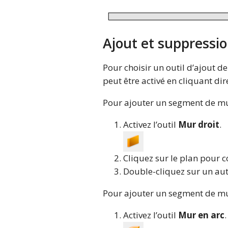
Ajout et suppressi
Pour choisir un outil d’ajout 
peut être activé en cliquant dir
Pour ajouter un segment de mur
Activez l’outil
Mur droit
.
Cliquez sur le plan pour 
Double-cliquez sur un aut
Pour ajouter un segment de mur
Activez l’outil
Mur en arc
.