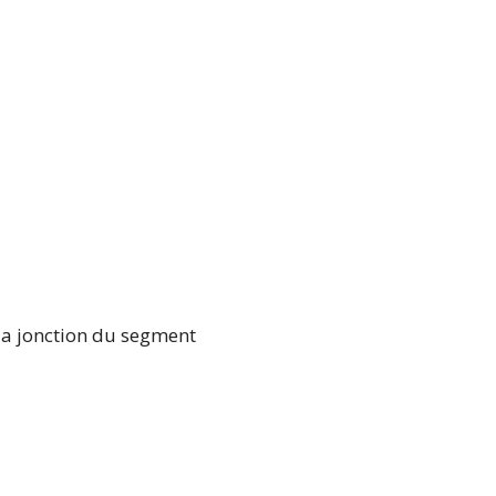
 la jonction du segment