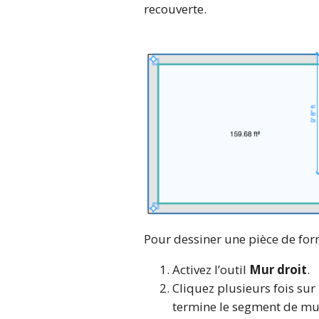
recouverte.
Pour dessiner une pièce de fo
Activez l’outil
Mur droit
.
Cliquez plusieurs fois sur
termine le segment de mu