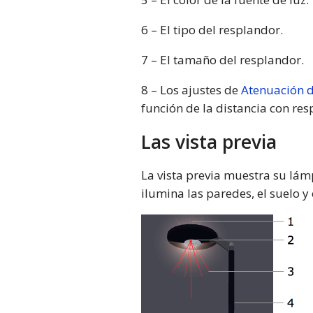
6 – El tipo del resplandor.
7 – El tamaño del resplandor.
8 – Los ajustes de
Atenuación d
función de la distancia con res
Las vista previa
La vista previa muestra su lá
ilumina las paredes, el suelo y 