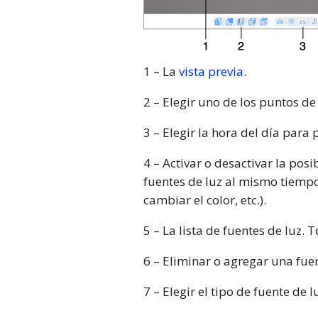
1 – La
vista previa
.
2 – Elegir uno de los puntos de
3 – Elegir la hora del día para
4 – Activar o desactivar la posi
fuentes de luz al mismo tiemp
cambiar el color, etc.).
5 – La lista de fuentes de luz.
6 – Eliminar o agregar una fuen
7 – Elegir el tipo de fuente de 