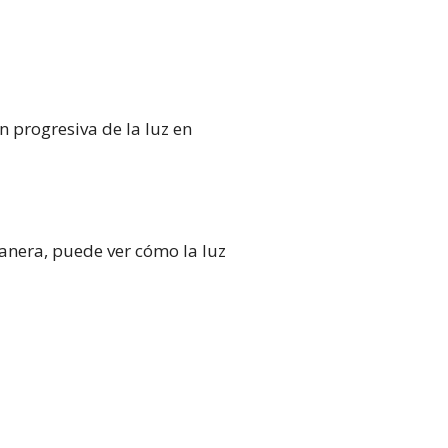
n progresiva de la luz en
anera, puede ver cómo la luz