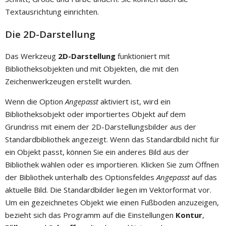
Textausrichtung einrichten.
Die 2D-Darstellung
Das Werkzeug
2D-Darstellung
funktioniert mit
Bibliotheksobjekten und mit Objekten, die mit den
Zeichenwerkzeugen erstellt wurden.
Wenn die Option
Angepasst
aktiviert ist, wird ein
Bibliotheksobjekt oder importiertes Objekt auf dem
Grundriss mit einem der 2D-Darstellungsbilder aus der
Standardbibliothek angezeigt. Wenn das Standardbild nicht für
ein Objekt passt, können Sie ein anderes Bild aus der
Bibliothek wählen oder es importieren. Klicken Sie zum Öffnen
der Bibliothek unterhalb des Optionsfeldes
Angepasst
auf das
aktuelle Bild. Die Standardbilder liegen im Vektorformat vor.
Um ein gezeichnetes Objekt wie einen Fußboden anzuzeigen,
bezieht sich das Programm auf die Einstellungen
Kontur
,