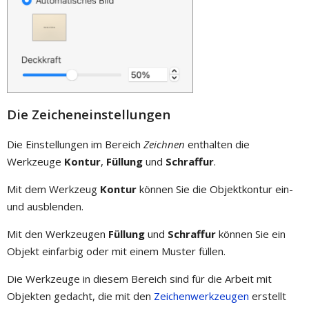
Die Zeicheneinstellungen
Die Einstellungen im Bereich
Zeichnen
enthalten die
Werkzeuge
Kontur
,
Füllung
und
Schraffur
.
Mit dem Werkzeug
Kontur
können Sie die Objektkontur ein-
und ausblenden.
Mit den Werkzeugen
Füllung
und
Schraffur
können Sie ein
Objekt einfarbig oder mit einem Muster füllen.
Die Werkzeuge in diesem Bereich sind für die Arbeit mit
Objekten gedacht, die mit den
Zeichenwerkzeugen
erstellt