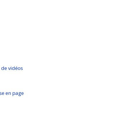
 de vidéos
ise en page