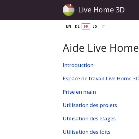
Live Home 3D
EN
DE
FR
ES
IT
Aide Live Home
Introduction
Espace de travail Live Home 3
Prise en main
Utilisation des projets
Utilisation des étages
Utilisation des toits