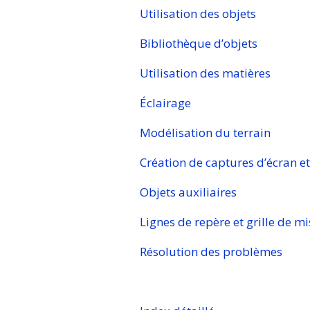
Utilisation des objets
Bibliothèque d’objets
Utilisation des matières
Éclairage
Modélisation du terrain
Création de captures d’écran et
Objets auxiliaires
Lignes de repère et grille de m
Résolution des problèmes