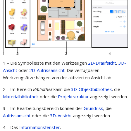
1 – Die Symbolleiste mit den Werkzeugen
2D-Draufsicht
,
3D-
Ansicht
oder
2D-Aufrissansicht
. Die verfügbaren
Werkzeugsätze hängen von der aktivierten Ansicht ab.
2 – Im Bereich
Bibliothek
kann die
3D-Objektbibliothek
, die
Materialbibliothek
oder die
Projektstruktur
angezeigt werden.
3 – Im Bearbeitungsbereich können der
Grundriss
, die
Aufrissansicht
oder die
3D-Ansicht
angezeigt werden.
4 – Das
Informationsfenster
.