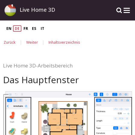
Live Home 3D
EN
DE
FR
ES
IT
|
|
Zurück
Weiter
Inhaltsverzeichnis
Live Home 3D-Arbeitsbereich
Das Hauptfenster