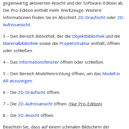
gegenwärtig aktivierten Ansicht und der Software-Edition ab.
Die Pro-Edition enthält mehr Werkzeuge. Weitere
Informationen finden Sie im Abschnitt
2D-Draufsicht
oder
2D-
Aufrissansicht
.
3 – Den Bereich
Bibliothek
, der die
Objektbibliothek
und die
Materialbibliothek
sowie die
Projektstruktur
enthält, öffnen
oder schließen.
4 – Das
Informationsfenster
öffnen oder schließen.
5 – Den Bereich
Modelleinrichtung
öffnen, um das
Modell in
AR anzuzeigen
.
6 – Die
2D-Draufsicht
öffnen.
7 – Die
2D-Aufrissansicht
öffnen. (
Nur Pro-Edition
)
8 – Die
3D-Ansicht
öffnen.
Beachten Sie, dass auf einem schmalen Bildschirm der