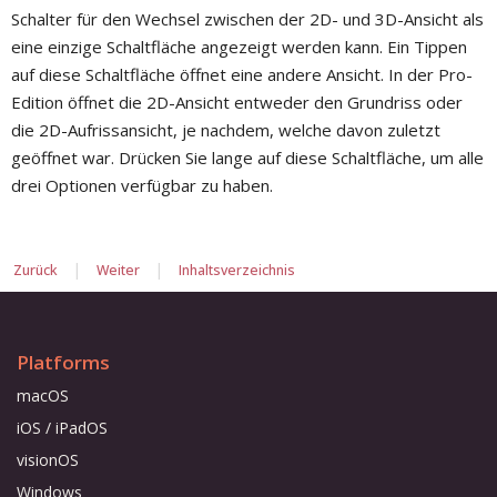
Schalter für den Wechsel zwischen der 2D- und 3D-Ansicht als
eine einzige Schaltfläche angezeigt werden kann. Ein Tippen
auf diese Schaltfläche öffnet eine andere Ansicht. In der Pro-
Edition öffnet die 2D-Ansicht entweder den Grundriss oder
die 2D-Aufrissansicht, je nachdem, welche davon zuletzt
geöffnet war. Drücken Sie lange auf diese Schaltfläche, um alle
drei Optionen verfügbar zu haben.
|
|
Zurück
Weiter
Inhaltsverzeichnis
Platforms
macOS
iOS / iPadOS
visionOS
Windows