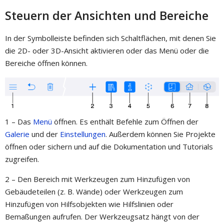
Steuern der Ansichten und Bereiche
In der Symbolleiste befinden sich Schaltflächen, mit denen Sie
die 2D- oder 3D-Ansicht aktivieren oder das Menü oder die
Bereiche öffnen können.
1 – Das
Menü
öffnen. Es enthält Befehle zum Öffnen der
Galerie
und der
Einstellungen
. Außerdem können Sie Projekte
öffnen oder sichern und auf die Dokumentation und Tutorials
zugreifen.
2 – Den Bereich mit Werkzeugen zum Hinzufügen von
Gebäudeteilen (z. B. Wände) oder Werkzeugen zum
Hinzufügen von Hilfsobjekten wie Hilfslinien oder
Bemaßungen aufrufen. Der Werkzeugsatz hängt von der