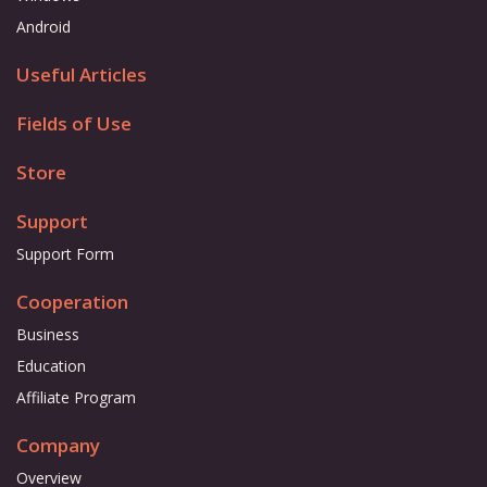
Android
Useful Articles
Fields of Use
Store
Support
Support Form
Cooperation
Business
Education
Affiliate Program
Company
Overview