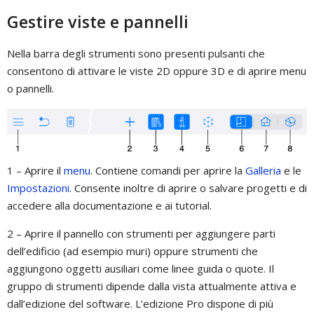
Gestire viste e pannelli
Nella barra degli strumenti sono presenti pulsanti che
consentono di attivare le viste 2D oppure 3D e di aprire menu
o pannelli.
1 – Aprire il
menu
. Contiene comandi per aprire la
Galleria
e le
Impostazioni
. Consente inoltre di aprire o salvare progetti e di
accedere alla documentazione e ai tutorial.
2 – Aprire il pannello con strumenti per aggiungere parti
dell’edificio (ad esempio muri) oppure strumenti che
aggiungono oggetti ausiliari come linee guida o quote. Il
gruppo di strumenti dipende dalla vista attualmente attiva e
dall’edizione del software. L’edizione Pro dispone di più