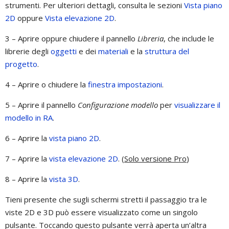
strumenti. Per ulteriori dettagli, consulta le sezioni
Vista piano
2D
oppure
Vista elevazione 2D
.
3 – Aprire oppure chiudere il pannello
Libreria
, che include le
librerie degli
oggetti
e dei
materiali
e la
struttura del
progetto
.
4 – Aprire o chiudere la
finestra impostazioni
.
5 – Aprire il pannello
Configurazione modello
per
visualizzare il
modello in RA
.
6 – Aprire la
vista piano 2D
.
7 – Aprire la
vista elevazione 2D
. (
Solo versione Pro
)
8 – Aprire la
vista 3D
.
Tieni presente che sugli schermi stretti il passaggio tra le
viste 2D e 3D può essere visualizzato come un singolo
pulsante. Toccando questo pulsante verrà aperta un’altra