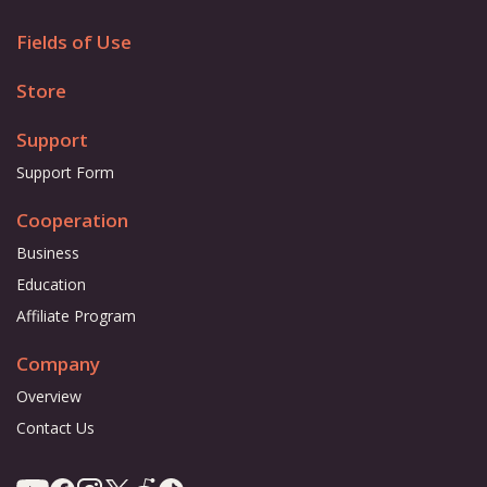
Fields of Use
Store
Support
Support Form
Cooperation
Business
Education
Affiliate Program
Company
Overview
Contact Us