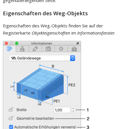
gegenüberliegenden Seite.
Eigenschaften des Weg-Objekts
Eigenschaften des Weg-Objekts finden Sie auf der
Registerkarte
Objekteigenschaften
im
Informationsfenster
.