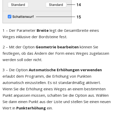
1 – Der Parameter
Breite
legt die Gesamtbreite eines
Weges inklusive der Bordsteine fest.
2 – Mit der Option
Geometrie bearbeiten
können Sie
festlegen, ob das Ändern der Form eines Weges zugelassen
werden soll oder nicht.
3 – Die Option
Automatische Erhöhungen verwenden
erlaubt dem Programm, die Erhöhung von Punkten
automatisch einzustellen. Es ist standardmäßig aktiviert.
Wenn Sie die Erhöhung eines Weges an einem bestimmten
Punkt anpassen müssen, schalten Sie die Option aus. Wählen
Sie dann einen Punkt aus der Liste und stellen Sie einen neuen
Wert in
Punkterhöhung
ein.