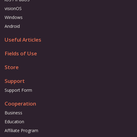
visionOS
Windows
Android
Useful Articles
Fields of Use
Store
Support
Support Form
Cooperation
Business
Education
Affiliate Program