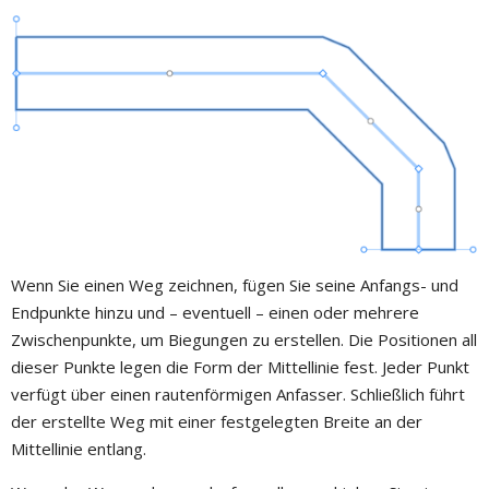
Wenn Sie einen Weg zeichnen, fügen Sie seine Anfangs- und
Endpunkte hinzu und – eventuell – einen oder mehrere
Zwischenpunkte, um Biegungen zu erstellen. Die Positionen all
dieser Punkte legen die Form der Mittellinie fest. Jeder Punkt
verfügt über einen rautenförmigen Anfasser. Schließlich führt
der erstellte Weg mit einer festgelegten Breite an der
Mittellinie entlang.