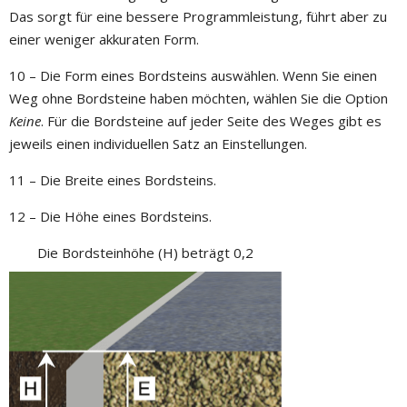
Das sorgt für eine bessere Programmleistung, führt aber zu
einer weniger akkuraten Form.
10 – Die Form eines Bordsteins auswählen. Wenn Sie einen
Weg ohne Bordsteine haben möchten, wählen Sie die Option
Keine
. Für die Bordsteine auf jeder Seite des Weges gibt es
jeweils einen individuellen Satz an Einstellungen.
11 – Die Breite eines Bordsteins.
12 – Die Höhe eines Bordsteins.
Die Bordsteinhöhe (H) beträgt 0,2