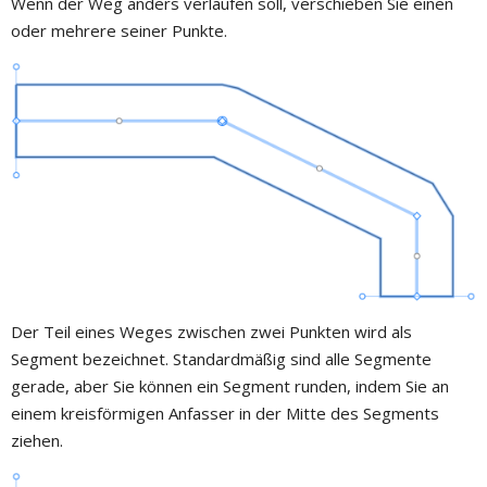
Wenn der Weg anders verlaufen soll, verschieben Sie einen
oder mehrere seiner Punkte.
Der Teil eines Weges zwischen zwei Punkten wird als
Segment bezeichnet. Standardmäßig sind alle Segmente
gerade, aber Sie können ein Segment runden, indem Sie an
einem kreisförmigen Anfasser in der Mitte des Segments
ziehen.