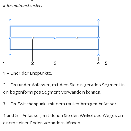
Informationsfenster
.
1 – Einer der Endpunkte.
2 – Ein runder Anfasser, mit dem Sie ein gerades Segment in
ein bogenförmiges Segment verwandeln können.
3 – Ein Zwischenpunkt mit dem rautenförmigen Anfasser.
4 und 5 – Anfasser, mit denen Sie den Winkel des Weges an
einem seiner Enden verändern können.