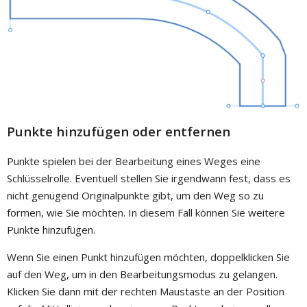
Punkte hinzufügen oder entfernen
Punkte spielen bei der Bearbeitung eines Weges eine
Schlüsselrolle. Eventuell stellen Sie irgendwann fest, dass es
nicht genügend Originalpunkte gibt, um den Weg so zu
formen, wie Sie möchten. In diesem Fall können Sie weitere
Punkte hinzufügen.
Wenn Sie einen Punkt hinzufügen möchten, doppelklicken Sie
auf den Weg, um in den Bearbeitungsmodus zu gelangen.
Klicken Sie dann mit der rechten Maustaste an der Position