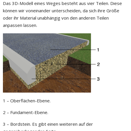
Das 3D-Modell eines Weges besteht aus vier Teilen. Diese
können wir voneinander unterscheiden, da sich ihre Größe
oder ihr Material unabhängig von den anderen Teilen
anpassen lassen.
1 – Oberflächen-Ebene.
2 – Fundament-Ebene.
3 – Bordstein. Es gibt einen weiteren auf der