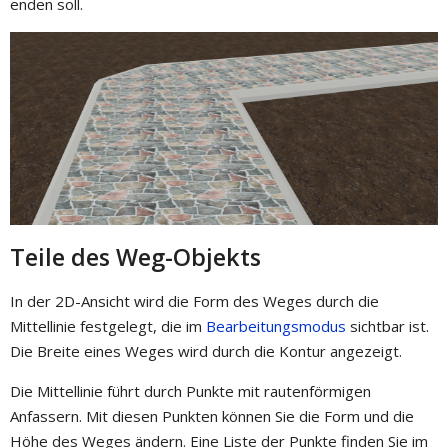
enden soll.
Teile des Weg-Objekts
In der 2D-Ansicht wird die Form des Weges durch die
Mittellinie festgelegt, die im
Bearbeitungsmodus
sichtbar ist.
Die Breite eines Weges wird durch die Kontur angezeigt.
Die Mittellinie führt durch Punkte mit rautenförmigen
Anfassern. Mit diesen Punkten können Sie die Form und die
Höhe des Weges ändern. Eine Liste der Punkte finden Sie im