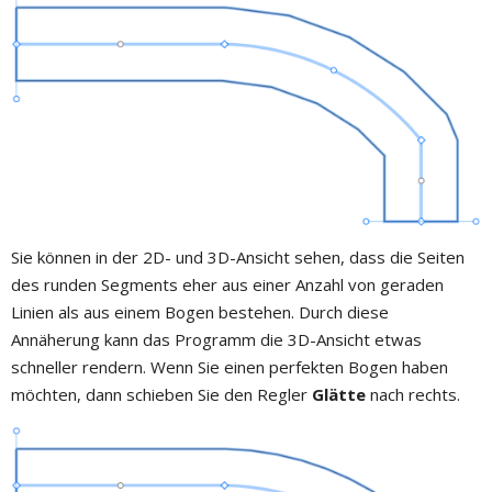
Sie können in der 2D- und 3D-Ansicht sehen, dass die Seiten
des runden Segments eher aus einer Anzahl von geraden
Linien als aus einem Bogen bestehen. Durch diese
Annäherung kann das Programm die 3D-Ansicht etwas
schneller rendern. Wenn Sie einen perfekten Bogen haben
möchten, dann schieben Sie den Regler
Glätte
nach rechts.