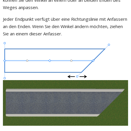
Weges anpassen.
Jeder Endpunkt verfügt über eine Richtungslinie mit Anfassern
an den Enden. Wenn Sie den Winkel ändern möchten, ziehen
Sie an einem dieser Anfasser.