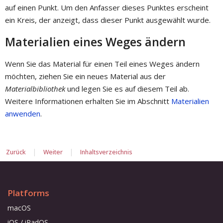
auf einen Punkt. Um den Anfasser dieses Punktes erscheint
ein Kreis, der anzeigt, dass dieser Punkt ausgewählt wurde.
Materialien eines Weges ändern
Wenn Sie das Material für einen Teil eines Weges ändern
möchten, ziehen Sie ein neues Material aus der
Materialbibliothek
und legen Sie es auf diesem Teil ab.
Weitere Informationen erhalten Sie im Abschnitt
Materialien
anwenden
.
|
|
Zurück
Weiter
Inhaltsverzeichnis
Platforms
macOS
iOS / iPadOS