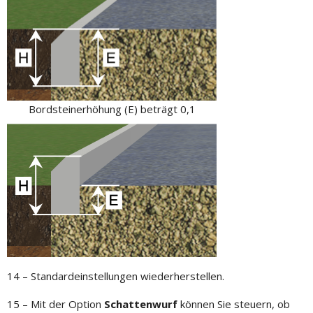
Bordsteinerhöhung (E) beträgt 0,1
14 – Standardeinstellungen wiederherstellen.
15 – Mit der Option
Schattenwurf
können Sie steuern, ob