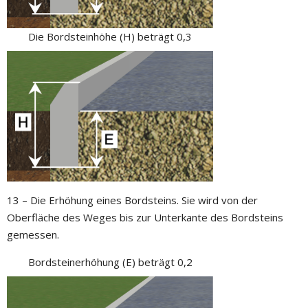
Die Bordsteinhöhe (H) beträgt 0,3
13 – Die Erhöhung eines Bordsteins. Sie wird von der
Oberfläche des Weges bis zur Unterkante des Bordsteins
gemessen.
Bordsteinerhöhung (E) beträgt 0,2