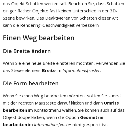
das Objekt Schatten werfen soll. Beachten Sie, dass Schatten
einiger flacher Objekte fast keinen Unterschied in der 3D-
Szene bewirken. Das Deaktivieren von Schatten dieser Art
kann die Rendering-Geschwindigkeit verbessern.
Einen Weg bearbeiten
Die Breite ändern
Wenn Sie eine neue Breite einstellen möchten, verwenden Sie
das Steuerelement
Breite
im
Informationsfenster
.
Die Form bearbeiten
Wenn Sie einen Weg bearbeiten möchten, sollten Sie zuerst
mit der rechten Maustaste darauf klicken und dann
Umriss
bearbeiten
im Kontextmenü wählen. Sie können auch auf das
Objekt doppelklicken, wenn die Option
Geometrie
bearbeiten
im
Informationsfenster
nicht gesperrt ist.