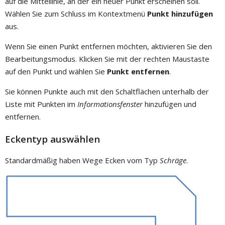
auf die Mittellinie, an der ein neuer Punkt erscheinen soll.
Wählen Sie zum Schluss im Kontextmenü
Punkt hinzufügen
aus.
Wenn Sie einen Punkt entfernen möchten, aktivieren Sie den
Bearbeitungsmodus. Klicken Sie mit der rechten Maustaste
auf den Punkt und wählen Sie
Punkt entfernen
.
Sie können Punkte auch mit den Schaltflächen unterhalb der
Liste mit Punkten im
Informationsfenster
hinzufügen und
entfernen.
Eckentyp auswählen
Standardmäßig haben Wege Ecken vom Typ
Schräge
.