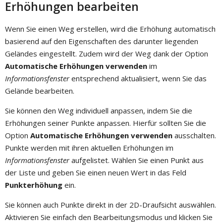
Erhöhungen bearbeiten
Wenn Sie einen Weg erstellen, wird die Erhöhung automatisch
basierend auf den Eigenschaften des darunter liegenden
Geländes eingestellt. Zudem wird der Weg dank der Option
Automatische Erhöhungen verwenden
im
Informationsfenster
entsprechend aktualisiert, wenn Sie das
Gelände bearbeiten.
Sie können den Weg individuell anpassen, indem Sie die
Erhöhungen seiner Punkte anpassen. Hierfür sollten Sie die
Option
Automatische Erhöhungen verwenden
ausschalten.
Punkte werden mit ihren aktuellen Erhöhungen im
Informationsfenster
aufgelistet. Wählen Sie einen Punkt aus
der Liste und geben Sie einen neuen Wert in das Feld
Punkterhöhung
ein.
Sie können auch Punkte direkt in der 2D-Draufsicht auswählen.
Aktivieren Sie einfach den Bearbeitungsmodus und klicken Sie