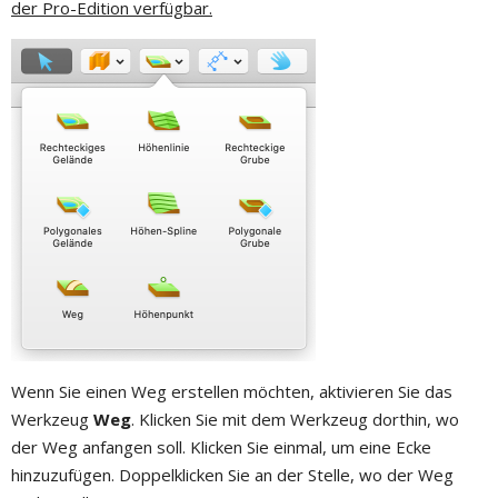
der Pro-Edition verfügbar.
Wenn Sie einen Weg erstellen möchten, aktivieren Sie das
Werkzeug
Weg
. Klicken Sie mit dem Werkzeug dorthin, wo
der Weg anfangen soll. Klicken Sie einmal, um eine Ecke
hinzuzufügen. Doppelklicken Sie an der Stelle, wo der Weg