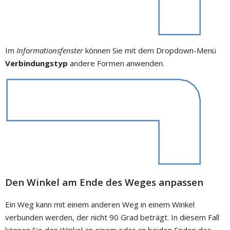
Im
Informationsfenster
können Sie mit dem Dropdown-Menü
Verbindungstyp
andere Formen anwenden.
Den Winkel am Ende des Weges anpassen
Ein Weg kann mit einem anderen Weg in einem Winkel
verbunden werden, der nicht 90 Grad beträgt. In diesem Fall
können Sie den Winkel an einem oder an beiden Enden des