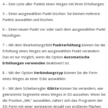
4 – Eine Liste aller Punkte eines Weges mit ihren Erhöhungen.
5 – Einen ausgewählten Punkt löschen. Sie können mehrere
Punkte auswählen und löschen.
6 – Einen neuen Punkt vor oder nach dem ausgewählten Punkt
hinzufügen.
7 – Mit dem Bearbeitungsfeld
Punkterhöhung
können Sie die
Erhöhung eines Weges am ausgewählten Punkt verändern.
Das ist nur möglich, wenn die Option
Automatische
Erhöhungen verwenden
deaktiviert ist.
8 – Mit der Option
Verbindungstyp
können Sie die Form
eines Weges an einer Ecke auswählen.
9 – Mit dem Schieberegler
Glätte
können Sie verändern, wie
gekrümmte Segmente eines Weges in 3D aussehen. Wenn Sie
die Position „Min.“ auswählen, nähert sich das Programm der
3D-Form mit einer geringeren Anzahl von größeren Flächen.