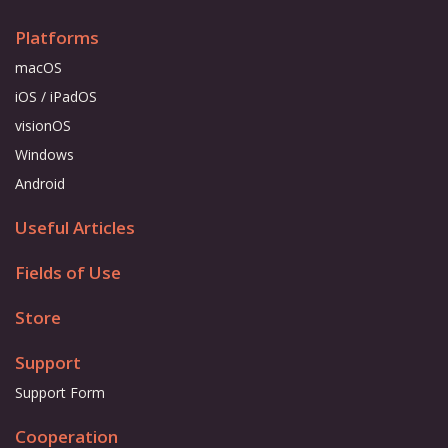
Platforms
macOS
iOS / iPadOS
visionOS
Windows
Android
Useful Articles
Fields of Use
Store
Support
Support Form
Cooperation