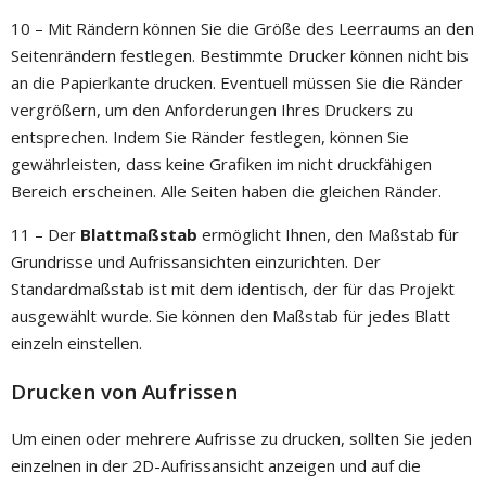
10 – Mit Rändern können Sie die Größe des Leerraums an den
Seitenrändern festlegen. Bestimmte Drucker können nicht bis
an die Papierkante drucken. Eventuell müssen Sie die Ränder
vergrößern, um den Anforderungen Ihres Druckers zu
entsprechen. Indem Sie Ränder festlegen, können Sie
gewährleisten, dass keine Grafiken im nicht druckfähigen
Bereich erscheinen. Alle Seiten haben die gleichen Ränder.
11 – Der
Blattmaßstab
ermöglicht Ihnen, den Maßstab für
Grundrisse und Aufrissansichten einzurichten. Der
Standardmaßstab ist mit dem identisch, der für das Projekt
ausgewählt wurde. Sie können den Maßstab für jedes Blatt
einzeln einstellen.
Drucken von Aufrissen
Um einen oder mehrere Aufrisse zu drucken, sollten Sie jeden
einzelnen in der 2D-Aufrissansicht anzeigen und auf die