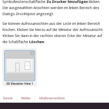
Symbolleistenschaltfläche
Zu Drucker hinzufügen
klicken.
Die ausgewählten Ansichten werden im linken Bereich des
Dialogs
Drucklayout
angezeigt.
Sie können Aufrissansichten aus der Liste im linken Bereich
löschen. Klicken Sie hierzu auf die Miniatur der Aufrissansicht.
Klicken Sie dann in der rechten oberen Ecke der Miniatur auf
die Schaltfläche
Löschen
.
|
|
Zurück
Weiter
Inhaltsverzeichnis