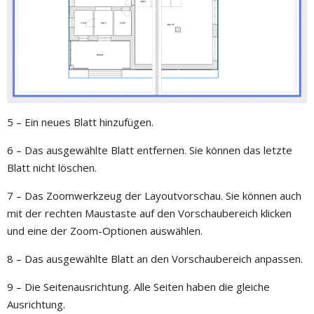
5 – Ein neues Blatt hinzufügen.
6 – Das ausgewählte Blatt entfernen. Sie können das letzte
Blatt nicht löschen.
7 – Das Zoomwerkzeug der Layoutvorschau. Sie können auch
mit der rechten Maustaste auf den Vorschaubereich klicken
und eine der Zoom-Optionen auswählen.
8 – Das ausgewählte Blatt an den Vorschaubereich anpassen.
9 – Die Seitenausrichtung. Alle Seiten haben die gleiche
Ausrichtung.