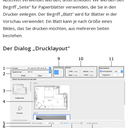
Begriff „Seite“ für Papierblätter verwenden, die Sie in den
Drucker einlegen. Der Begriff „Blatt“ wird für Blätter in der
Vorschau verwendet. Ein Blatt kann je nach Größe eines
Bildes, das Sie drucken möchten, aus mehreren Seiten
bestehen.
Der Dialog „Drucklayout“