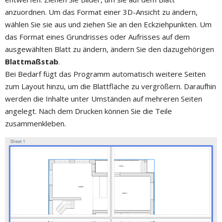
anzuordnen. Um das Format einer 3D-Ansicht zu ändern,
wählen Sie sie aus und ziehen Sie an den Eckziehpunkten. Um
das Format eines Grundrisses oder Aufrisses auf dem
ausgewählten Blatt zu ändern, ändern Sie den dazugehörigen
Blattmaßstab
.
Bei Bedarf fügt das Programm automatisch weitere Seiten
zum Layout hinzu, um die Blattfläche zu vergrößern. Daraufhin
werden die Inhalte unter Umständen auf mehreren Seiten
angelegt. Nach dem Drucken können Sie die Teile
zusammenkleben.